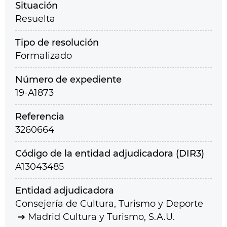
Situación
Resuelta
Tipo de resolución
Formalizado
Número de expediente
19-A1873
Referencia
3260664
Código de la entidad adjudicadora (DIR3)
A13043485
Entidad adjudicadora
Consejería de Cultura, Turismo y Deporte
Madrid Cultura y Turismo, S.A.U.