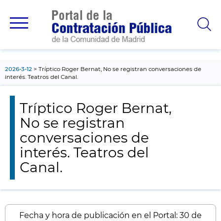
contenido
principal
2026-3-12
Tríptico Roger Bernat, No se registran conversaciones de
interés. Teatros del Canal.
Tríptico Roger Bernat,
No se registran
conversaciones de
interés. Teatros del
Canal.
Fecha y hora de publicación en el Portal: 30 de