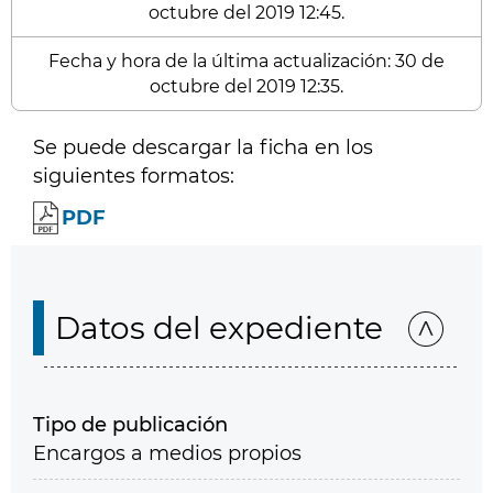
octubre del 2019 12:45.
Fecha y hora de la última actualización: 30 de
octubre del 2019 12:35.
Se puede descargar la ficha en los
siguientes formatos:
PDF
Datos del expediente
Tipo de publicación
Encargos a medios propios