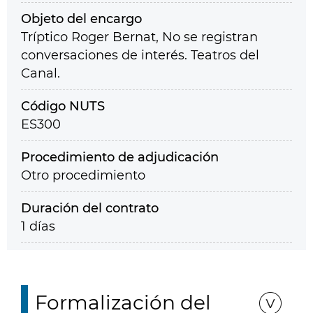
Objeto del encargo
Tríptico Roger Bernat, No se registran
conversaciones de interés. Teatros del
Canal.
Código NUTS
ES300
Procedimiento de adjudicación
Otro procedimiento
Duración del contrato
1 días
Formalización del