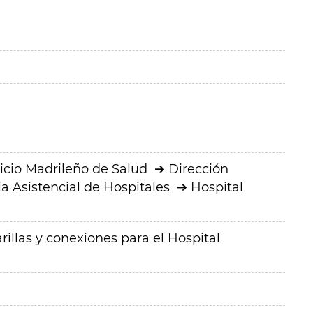
icio Madrileño de Salud
Dirección
a Asistencial de Hospitales
Hospital
illas y conexiones para el Hospital