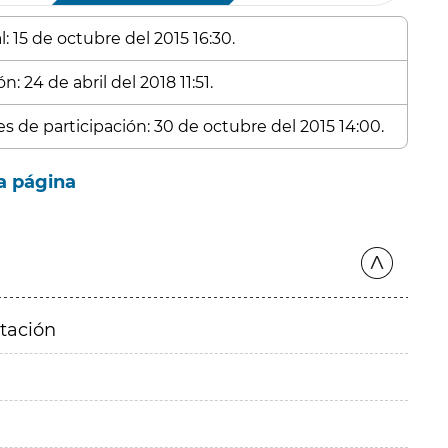
: 15 de octubre del 2015 16:30.
: 24 de abril del 2018 11:51.
es de participación: 30 de octubre del 2015 14:00.
a página
itación