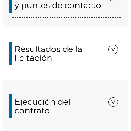
y puntos de contacto
Resultados de la
licitación
Ejecución del
contrato