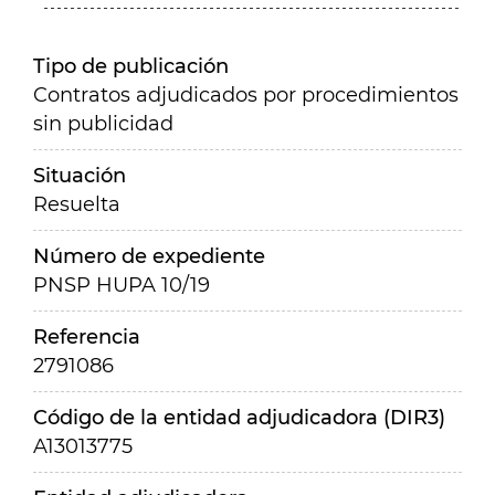
Tipo de publicación
Contratos adjudicados por procedimientos
sin publicidad
Situación
Resuelta
Número de expediente
PNSP HUPA 10/19
Referencia
2791086
Código de la entidad adjudicadora (DIR3)
A13013775