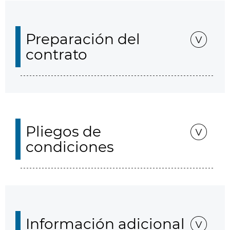
Preparación del
contrato
Pliegos de
condiciones
Información adicional