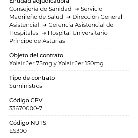
Entidad adjudicadora
Consejería de Sanidad
Servicio
Madrileño de Salud
Dirección General
Asistencial
Gerencia Asistencial de
Hospitales
Hospital Universitario
Príncipe de Asturias
Objeto del contrato
Xolair Jer 75mg y Xolair Jer 150mg
Tipo de contrato
Suministros
Código CPV
33670000-7
Código NUTS
ES300