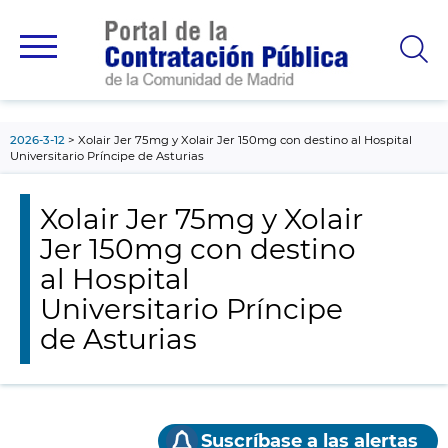
contenido
principal
2026-3-12
Xolair Jer 75mg y Xolair Jer 150mg con destino al Hospital
Universitario Príncipe de Asturias
Xolair Jer 75mg y Xolair
Jer 150mg con destino
al Hospital
Universitario Príncipe
de Asturias
Suscríbase a las alertas