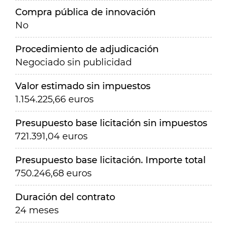
Compra pública de innovación
No
Procedimiento de adjudicación
Negociado sin publicidad
Valor estimado sin impuestos
1.154.225,66 euros
Presupuesto base licitación sin impuestos
721.391,04 euros
Presupuesto base licitación. Importe total
750.246,68 euros
Duración del contrato
24 meses