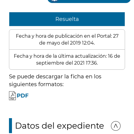
Resuelta
Fecha y hora de publicación en el Portal: 27
de mayo del 2019 12:04.
Fecha y hora de la última actualización: 16 de
septiembre del 2021 17:36.
Se puede descargar la ficha en los
siguientes formatos:
PDF
Datos del expediente