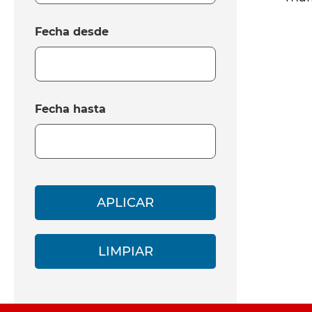
Fecha desde
Fecha hasta