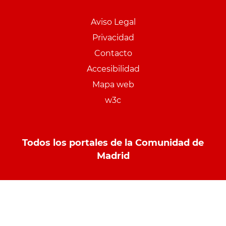
Menu
pie
Aviso Legal
PCON
Privacidad
Contacto
Accesibilidad
Mapa web
w3c
Todos los portales de la Comunidad de
Madrid