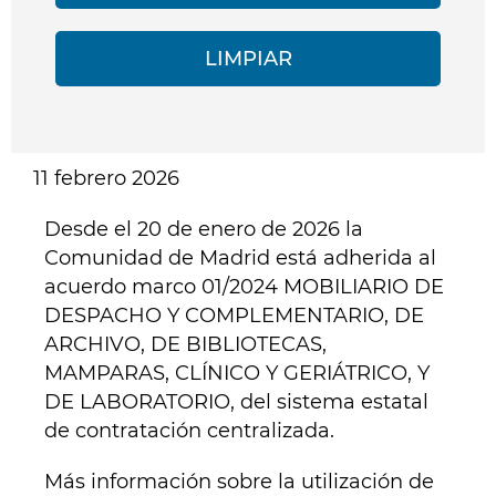
11 febrero 2026
Desde el 20 de enero de 2026 la
Comunidad de Madrid está adherida al
acuerdo marco 01/2024 MOBILIARIO DE
DESPACHO Y COMPLEMENTARIO, DE
ARCHIVO, DE BIBLIOTECAS,
MAMPARAS, CLÍNICO Y GERIÁTRICO, Y
DE LABORATORIO, del sistema estatal
de contratación centralizada.
Más información sobre la utilización de