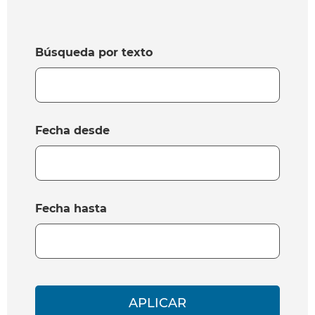
Búsqueda por texto
Fecha desde
Fecha hasta