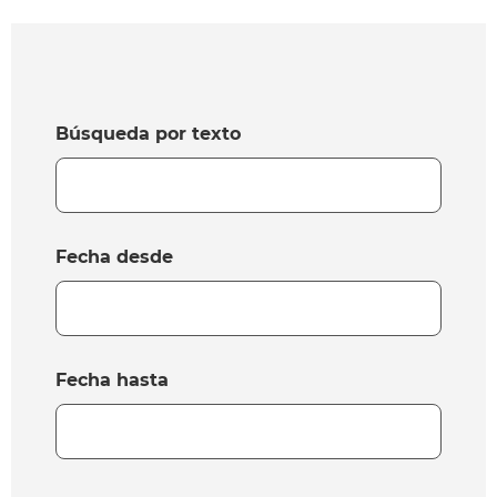
Búsqueda por texto
Fecha desde
Fecha hasta