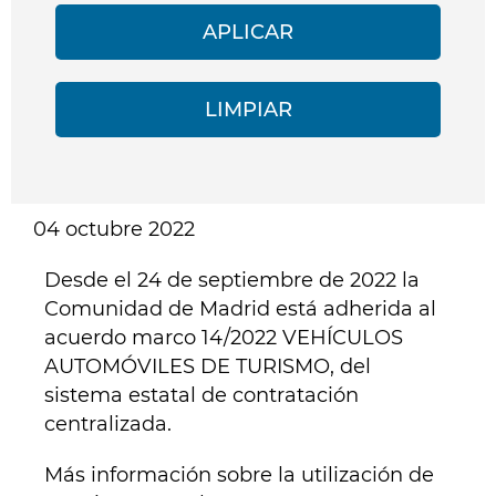
04 octubre 2022
Desde el 24 de septiembre de 2022 la
Comunidad de Madrid está adherida al
acuerdo marco
14/2022 VEHÍCULOS
AUTOMÓVILES DE TURISMO
, del
sistema estatal de contratación
centralizada.
Más información sobre la utilización de