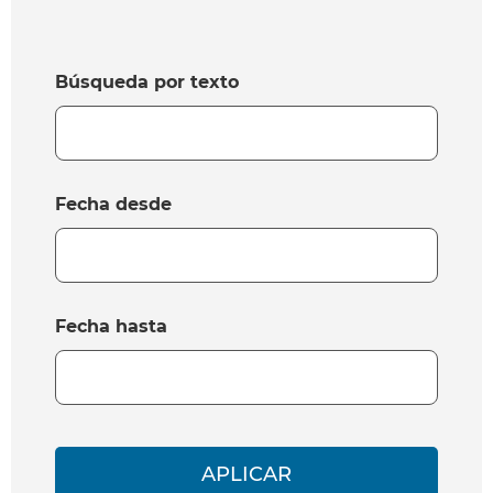
Búsqueda por texto
Fecha desde
Fecha hasta