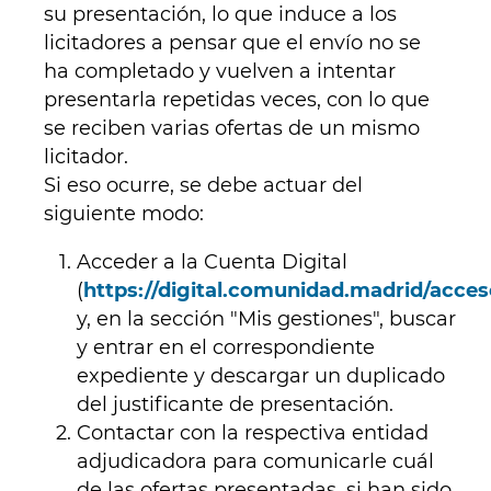
su presentación, lo que induce a los
licitadores a pensar que el envío no se
ha completado y vuelven a intentar
presentarla repetidas veces, con lo que
se reciben varias ofertas de un mismo
licitador.
Si eso ocurre, se debe actuar del
siguiente modo:
Acceder a la Cuenta Digital
(
https://digital.comunidad.madrid/acce
y, en la sección "Mis gestiones", buscar
y entrar en el correspondiente
expediente y descargar un duplicado
del justificante de presentación.
Contactar con la respectiva entidad
adjudicadora para comunicarle cuál
de las ofertas presentadas, si han sido