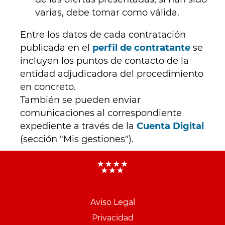
varias, debe tomar como válida.
Entre los datos de cada contratación
publicada en el
perfil de contratante
se
incluyen los puntos de contacto de la
entidad adjudicadora del procedimiento
en concreto.
También se pueden enviar
comunicaciones al correspondiente
expediente a través de la
Cuenta Digital
(sección "Mis gestiones").
Menu
pie
Aviso Legal
PCON
Privacidad