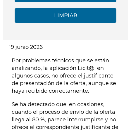
19 junio 2026
Por problemas técnicos que se están
analizando, la aplicación Licit@, en
algunos casos, no ofrece el justificante
de presentación de la oferta, aunque se
haya recibido correctamente.
Se ha detectado que, en ocasiones,
cuando el proceso de envío de la oferta
llega al 80 %, parece interrumpirse y no
ofrece el correspondiente justificante de