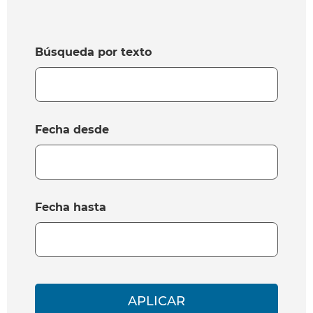
Búsqueda por texto
Fecha desde
Fecha hasta