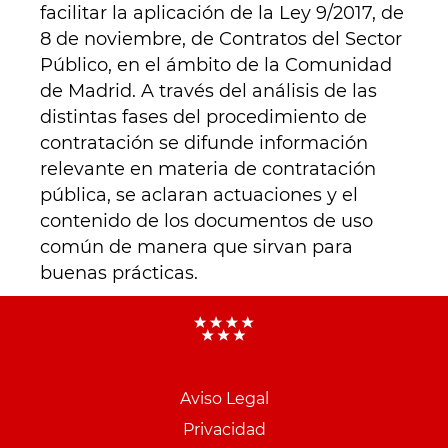
facilitar la aplicación de la Ley 9/2017, de
8 de noviembre, de Contratos del Sector
Público, en el ámbito de la Comunidad
de Madrid. A través del análisis de las
distintas fases del procedimiento de
contratación se difunde información
relevante en materia de contratación
pública, se aclaran actuaciones y el
contenido de los documentos de uso
común de manera que sirvan para
buenas prácticas.
Menu
pie
Aviso Legal
PCON
Privacidad