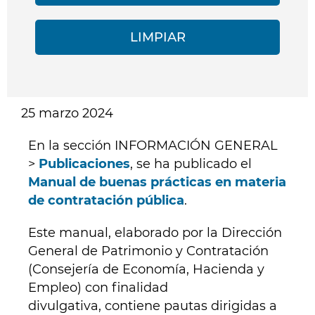
25 marzo 2024
En la sección INFORMACIÓN GENERAL
>
Publicaciones
, se ha publicado el
Manual de buenas prácticas en materia
de contratación pública
.
Este manual, elaborado por la Dirección
General de Patrimonio y Contratación
(Consejería de Economía, Hacienda y
Empleo) con finalidad
divulgativa, contiene pautas dirigidas a