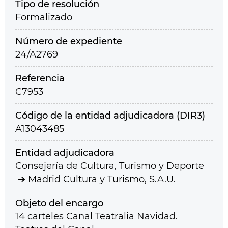
Tipo de resolución
Formalizado
Número de expediente
24/A2769
Referencia
C7953
Código de la entidad adjudicadora (DIR3)
A13043485
Entidad adjudicadora
Consejería de Cultura, Turismo y Deporte
Madrid Cultura y Turismo, S.A.U.
Objeto del encargo
14 carteles Canal Teatralia Navidad.