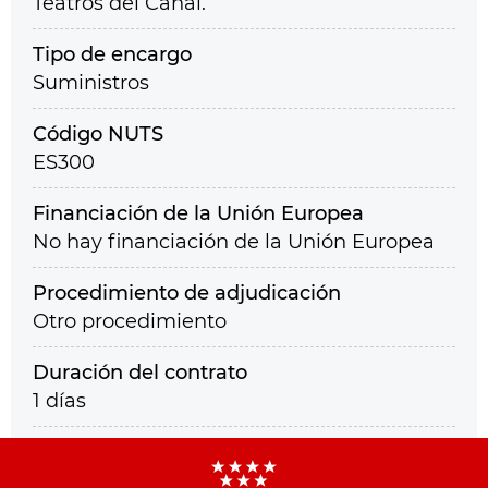
Teatros del Canal.
Tipo de encargo
Suministros
Código NUTS
ES300
Financiación de la Unión Europea
No hay financiación de la Unión Europea
Procedimiento de adjudicación
Otro procedimiento
Duración del contrato
1 días