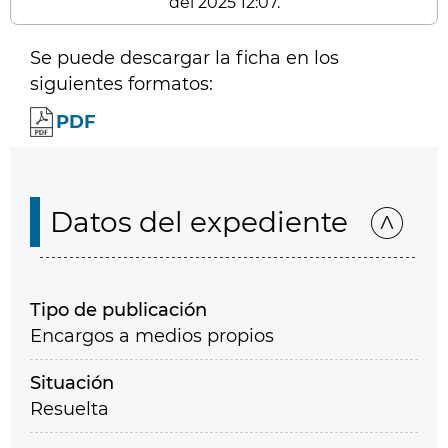
del 2025 12:07.
Se puede descargar la ficha en los
siguientes formatos:
PDF
Datos del expediente
Tipo de publicación
Encargos a medios propios
Situación
Resuelta