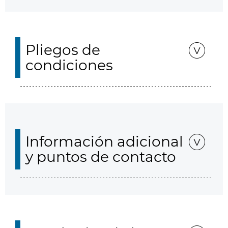
Pliegos de
condiciones
Información adicional
y puntos de contacto