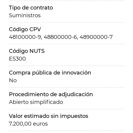
Tipo de contrato
Suministros
Código CPV
48100000-9, 48800000-6, 48900000-7
Código NUTS
ES300
Compra pública de innovación
No
Procedimiento de adjudicación
Abierto simplificado
Valor estimado sin impuestos
7.200,00 euros