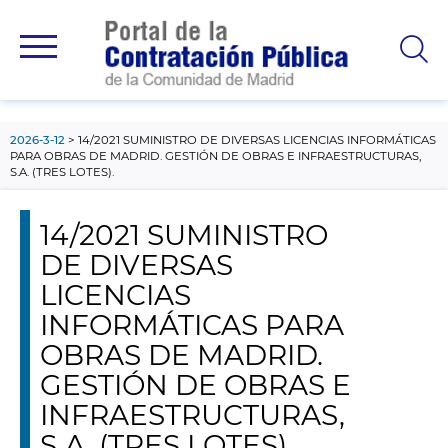
contenido
principal
2026-3-12
14/2021 SUMINISTRO DE DIVERSAS LICENCIAS INFORMÁTICAS
PARA OBRAS DE MADRID. GESTIÓN DE OBRAS E INFRAESTRUCTURAS,
S.A. (TRES LOTES).
14/2021 SUMINISTRO
DE DIVERSAS
LICENCIAS
INFORMÁTICAS PARA
OBRAS DE MADRID.
GESTIÓN DE OBRAS E
INFRAESTRUCTURAS,
S.A. (TRES LOTES).