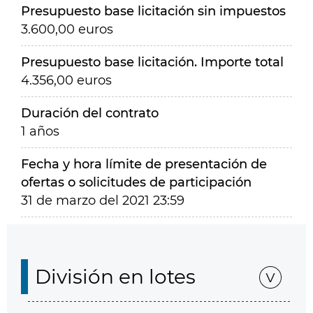
Presupuesto base licitación sin impuestos
3.600,00 euros
Presupuesto base licitación. Importe total
4.356,00 euros
Duración del contrato
1 años
Fecha y hora límite de presentación de
ofertas o solicitudes de participación
31 de marzo del 2021 23:59
División en lotes