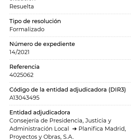
Resuelta
Tipo de resolución
Formalizado
Número de expediente
14/2021
Referencia
4025062
Código de la entidad adjudicadora (DIR3)
A13043495
Entidad adjudicadora
Consejería de Presidencia, Justicia y
Administración Local
Planifica Madrid,
Proyectos y Obras, S.A.