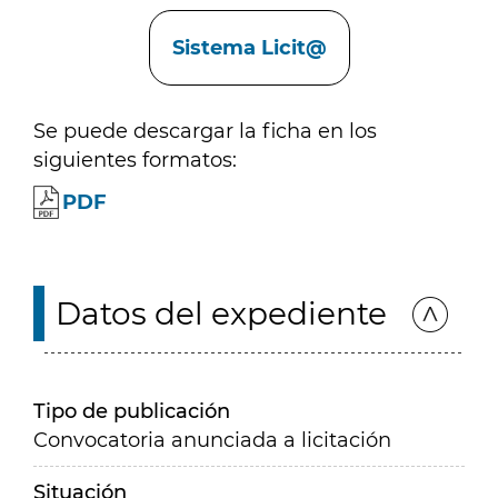
Enlaces
Sistema Licit@
Se puede descargar la ficha en los
siguientes formatos:
PDF
Datos del expediente
Tipo de publicación
Convocatoria anunciada a licitación
Situación