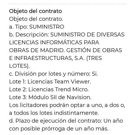
Objeto del contrato
Objeto del contrato.
a. Tipo: SUMINISTRO
b. Descripción: SUMINISTRO DE DIVERSAS
LICENCIAS INFORMÁTICAS PARA
OBRAS DE MADRID. GESTIÓN DE OBRAS
E INFRAESTRUCTURAS, S.A. (TRES
LOTES).
c. División por lotes y número: Si.
Lote 1: Licencias Team Viewer.
Lote 2: Licencias Trend Micro.
Lote 3: Módulo SII de Navision.
Los licitadores podrán optar a uno, a dos o,
a todos los lotes indistintamente.
d. Plazo de ejecución del contrato: Un año
con posible prórroga de un año más.