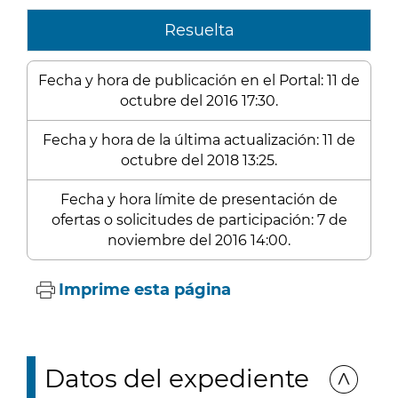
Resuelta
Fecha y hora de publicación en el Portal: 11 de
octubre del 2016 17:30.
Fecha y hora de la última actualización: 11 de
octubre del 2018 13:25.
Fecha y hora límite de presentación de
ofertas o solicitudes de participación: 7 de
noviembre del 2016 14:00.
Imprime esta página
Datos del expediente