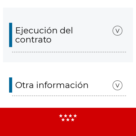
Ejecución del
contrato
Otra información