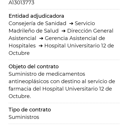
A13013773
Entidad adjudicadora
Consejería de Sanidad
Servicio
Madrileño de Salud
Dirección General
Asistencial
Gerencia Asistencial de
Hospitales
Hospital Universitario 12 de
Octubre
Objeto del contrato
Suministro de medicamentos
antineoplásicos con destino al servicio de
farmacia del Hospital Universitario 12 de
Octubre.
Tipo de contrato
Suministros