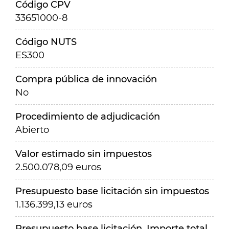
Código CPV
33651000-8
Código NUTS
ES300
Compra pública de innovación
No
Procedimiento de adjudicación
Abierto
Valor estimado sin impuestos
2.500.078,09 euros
Presupuesto base licitación sin impuestos
1.136.399,13 euros
Presupuesto base licitación. Importe total