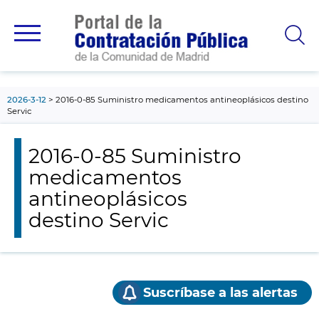
contenido
principal
2026-3-12
2016-0-85 Suministro medicamentos antineoplásicos destino
Servic
2016-0-85 Suministro
medicamentos
antineoplásicos
destino Servic
Suscríbase a las alertas