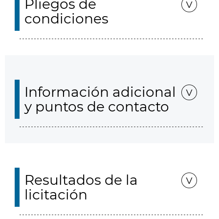
Pliegos de
condiciones
Información adicional
y puntos de contacto
Resultados de la
licitación