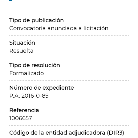
Tipo de publicación
Convocatoria anunciada a licitación
Situación
Resuelta
Tipo de resolución
Formalizado
Número de expediente
P.A. 2016-0-85
Referencia
1006657
Código de la entidad adjudicadora (DIR3)