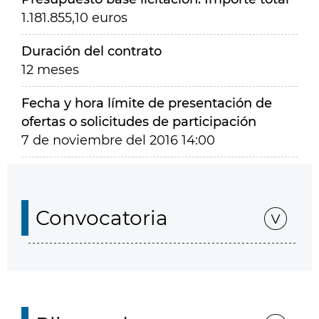
1.181.855,10 euros
Duración del contrato
12 meses
Fecha y hora límite de presentación de
ofertas o solicitudes de participación
7 de noviembre del 2016 14:00
Convocatoria