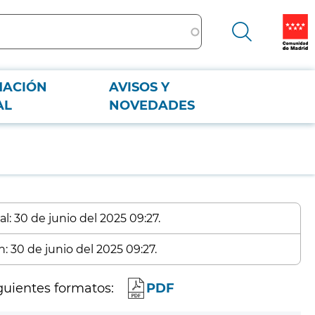
MACIÓN
AVISOS Y
AL
NOVEDADES
l: 30 de junio del 2025 09:27.
: 30 de junio del 2025 09:27.
guientes formatos:
PDF