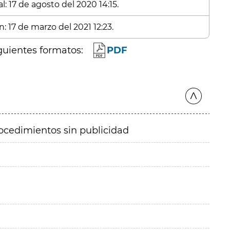
: 17 de agosto del 2020 14:15.
: 17 de marzo del 2021 12:23.
guientes formatos:
PDF
ocedimientos sin publicidad