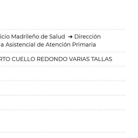
icio Madrileño de Salud
Dirección
a Asistencial de Atención Primaria
RTO CUELLO REDONDO VARIAS TALLAS