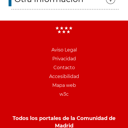
Aviso Legal
Menu
Privacidad
pie
Contacto
PCON
Accesibilidad
Mapa web
w3c
Todos los portales de la Comunidad de
Madrid