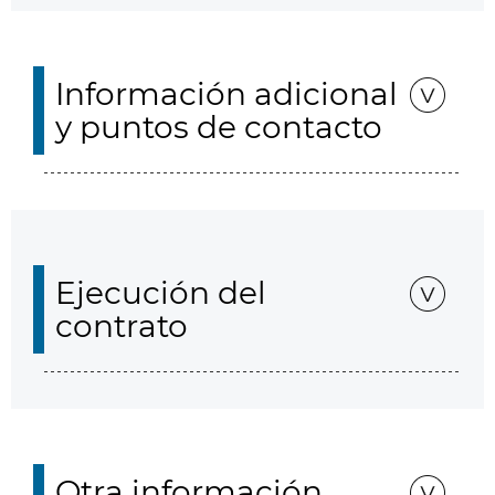
Información adicional
y puntos de contacto
Ejecución del
contrato
Otra información