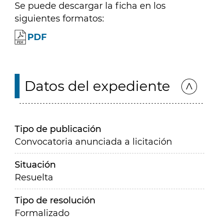
Se puede descargar la ficha en los
siguientes formatos:
PDF
Datos del expediente
Tipo de publicación
Convocatoria anunciada a licitación
Situación
Resuelta
Tipo de resolución
Formalizado