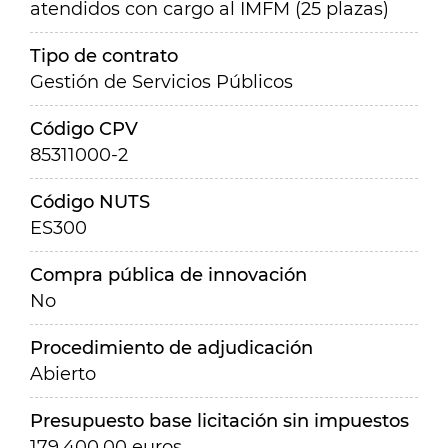
atendidos con cargo al IMFM (25 plazas)
Tipo de contrato
Gestión de Servicios Públicos
Código CPV
85311000-2
Código NUTS
ES300
Compra pública de innovación
No
Procedimiento de adjudicación
Abierto
Presupuesto base licitación sin impuestos
179.400,00 euros