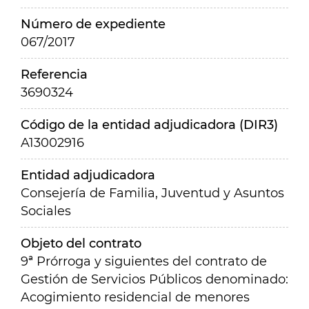
Número de expediente
067/2017
Referencia
3690324
Código de la entidad adjudicadora (DIR3)
A13002916
Entidad adjudicadora
Consejería de Familia, Juventud y Asuntos
Sociales
Objeto del contrato
9ª Prórroga y siguientes del contrato de
Gestión de Servicios Públicos denominado:
Acogimiento residencial de menores