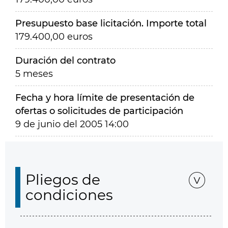
Presupuesto base licitación. Importe total
179.400,00 euros
Duración del contrato
5 meses
Fecha y hora límite de presentación de
ofertas o solicitudes de participación
9 de junio del 2005 14:00
Pliegos de
condiciones