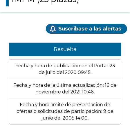
Suscríbase a las alertas
Resuelta
Fecha y hora de publicación en el Portal: 23
de julio del 2020 09:45.
Fecha y hora de la última actualización: 16 de
noviembre del 2021 10:46.
Fecha y hora límite de presentación de
ofertas o solicitudes de participación: 9 de
junio del 2005 14:00.