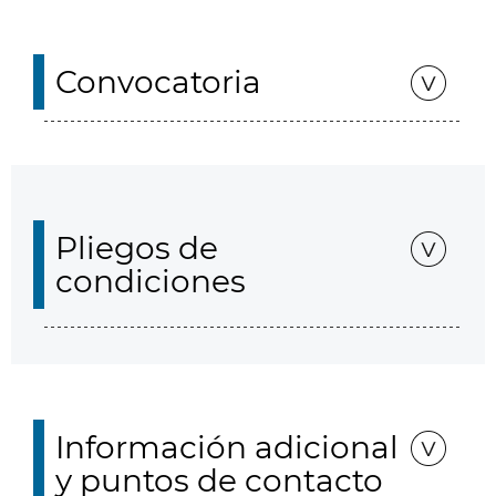
Convocatoria
Pliegos de
condiciones
Información adicional
y puntos de contacto