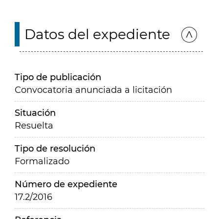
Datos del expediente
Tipo de publicación
Convocatoria anunciada a licitación
Situación
Resuelta
Tipo de resolución
Formalizado
Número de expediente
17.2/2016