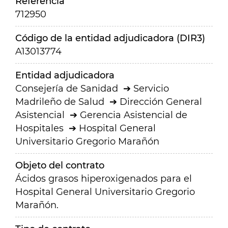
Referencia
712950
Código de la entidad adjudicadora (DIR3)
A13013774
Entidad adjudicadora
Consejería de Sanidad
Servicio
Madrileño de Salud
Dirección General
Asistencial
Gerencia Asistencial de
Hospitales
Hospital General
Universitario Gregorio Marañón
Objeto del contrato
Ácidos grasos hiperoxigenados para el
Hospital General Universitario Gregorio
Marañón.