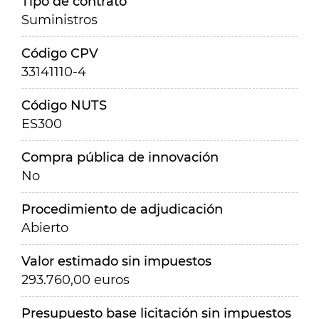
Tipo de contrato
Suministros
Código CPV
33141110-4
Código NUTS
ES300
Compra pública de innovación
No
Procedimiento de adjudicación
Abierto
Valor estimado sin impuestos
293.760,00 euros
Presupuesto base licitación sin impuestos