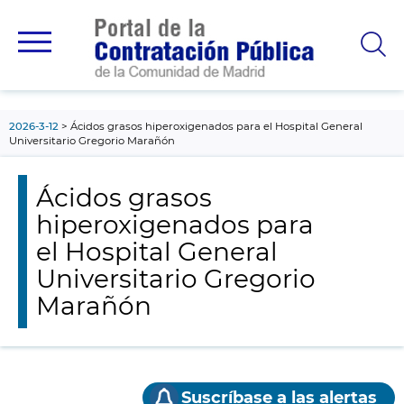
contenido
principal
2026-3-12
Ácidos grasos hiperoxigenados para el Hospital General
Universitario Gregorio Marañón
Ácidos grasos
hiperoxigenados para
el Hospital General
Universitario Gregorio
Marañón
Suscríbase a las alertas