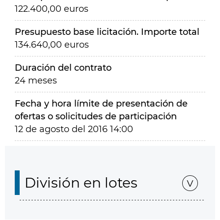
122.400,00 euros
Presupuesto base licitación. Importe total
134.640,00 euros
Duración del contrato
24 meses
Fecha y hora límite de presentación de
ofertas o solicitudes de participación
12 de agosto del 2016 14:00
División en lotes