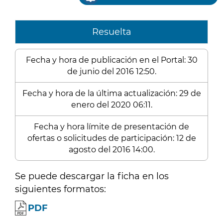
Resuelta
Fecha y hora de publicación en el Portal: 30
de junio del 2016 12:50.
Fecha y hora de la última actualización: 29 de
enero del 2020 06:11.
Fecha y hora límite de presentación de
ofertas o solicitudes de participación: 12 de
agosto del 2016 14:00.
Se puede descargar la ficha en los
siguientes formatos:
PDF