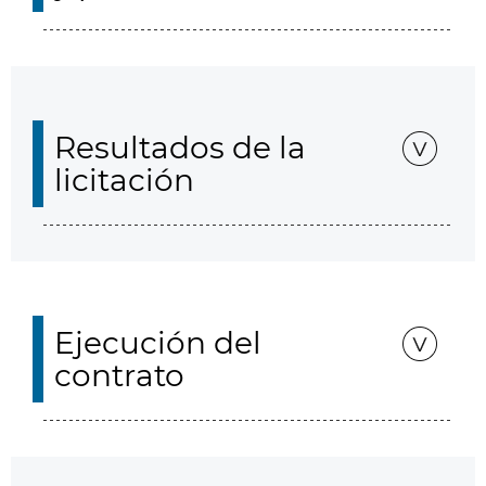
Resultados de la
licitación
Ejecución del
contrato