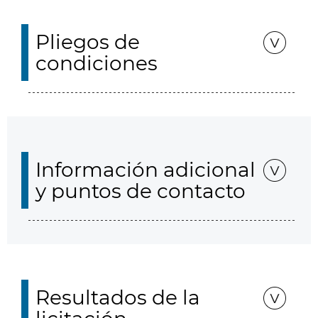
Pliegos de
condiciones
Información adicional
y puntos de contacto
Resultados de la