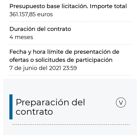
Presupuesto base licitación. Importe total
361.157,85 euros
Duración del contrato
4 meses
Fecha y hora límite de presentación de
ofertas o solicitudes de participación
7 de junio del 2021 23:59
Preparación del
contrato