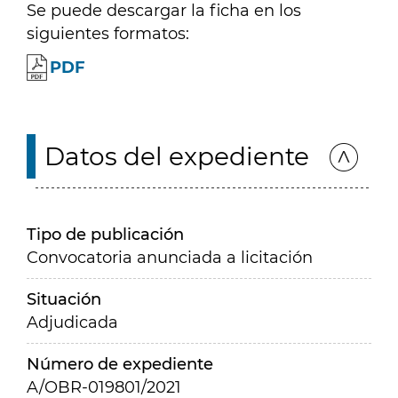
Se puede descargar la ficha en los
siguientes formatos:
PDF
Datos del expediente
Tipo de publicación
Convocatoria anunciada a licitación
Situación
Adjudicada
Número de expediente
A/OBR-019801/2021