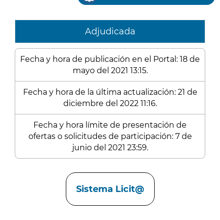
Adjudicada
Fecha y hora de publicación en el Portal: 18 de
mayo del 2021 13:15.
Fecha y hora de la última actualización: 21 de
diciembre del 2022 11:16.
Fecha y hora límite de presentación de
ofertas o solicitudes de participación: 7 de
junio del 2021 23:59.
Enlaces
Sistema Licit@