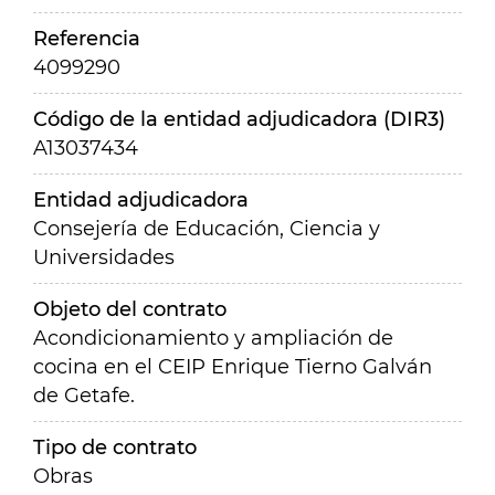
Referencia
4099290
Código de la entidad adjudicadora (DIR3)
A13037434
Entidad adjudicadora
Consejería de Educación, Ciencia y
Universidades
Objeto del contrato
Acondicionamiento y ampliación de
cocina en el CEIP Enrique Tierno Galván
de Getafe.
Tipo de contrato
Obras