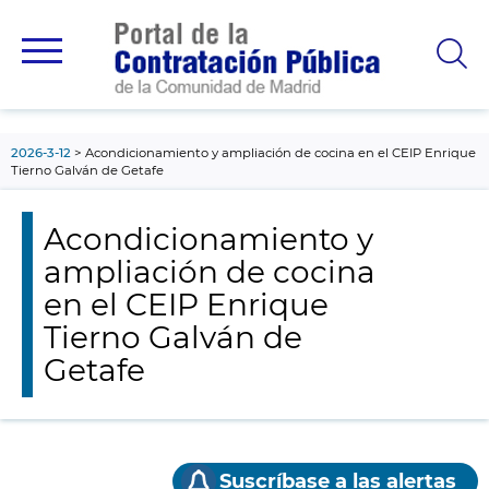
contenido
principal
2026-3-12
Acondicionamiento y ampliación de cocina en el CEIP Enrique
Tierno Galván de Getafe
Acondicionamiento y
ampliación de cocina
en el CEIP Enrique
Tierno Galván de
Getafe
Suscríbase a las alertas