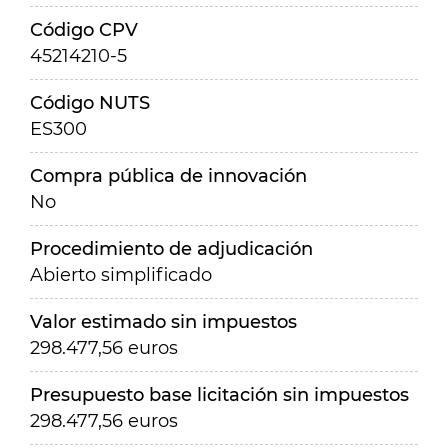
Código CPV
45214210-5
Código NUTS
ES300
Compra pública de innovación
No
Procedimiento de adjudicación
Abierto simplificado
Valor estimado sin impuestos
298.477,56 euros
Presupuesto base licitación sin impuestos
298.477,56 euros