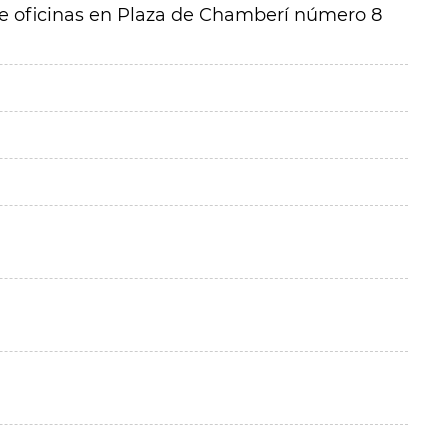
o de oficinas en Plaza de Chamberí número 8