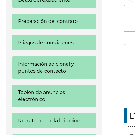
Preparación del contrato
Pliegos de condiciones
Enl
Información adicional y
puntos de contacto
Tablón de anuncios
electrónico
D
Resultados de la licitación