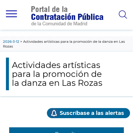
contenido
principal
2026-3-12
Actividades artísticas para la promoción de la danza en Las
Rozas
Actividades artísticas
para la promoción de
la danza en Las Rozas
Suscríbase a las alertas