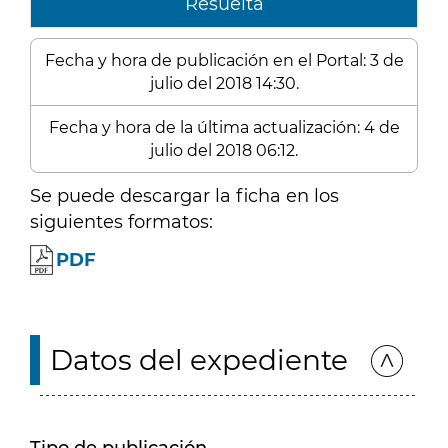
Resuelta
Fecha y hora de publicación en el Portal: 3 de
julio del 2018 14:30.
Fecha y hora de la última actualización: 4 de
julio del 2018 06:12.
Se puede descargar la ficha en los
siguientes formatos:
PDF
Datos del expediente