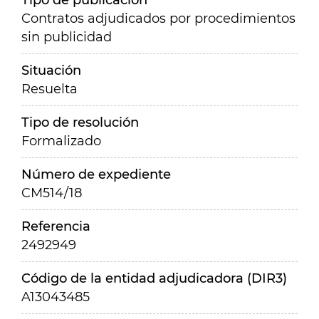
Tipo de publicación
Contratos adjudicados por procedimientos
sin publicidad
Situación
Resuelta
Tipo de resolución
Formalizado
Número de expediente
CM514/18
Referencia
2492949
Código de la entidad adjudicadora (DIR3)
A13043485