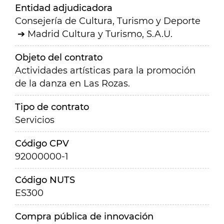
Entidad adjudicadora
Consejería de Cultura, Turismo y Deporte
Madrid Cultura y Turismo, S.A.U.
Objeto del contrato
Actividades artísticas para la promoción
de la danza en Las Rozas.
Tipo de contrato
Servicios
Código CPV
92000000-1
Código NUTS
ES300
Compra pública de innovación