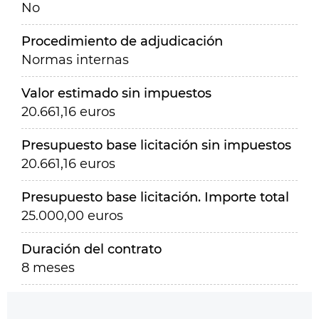
No
Procedimiento de adjudicación
Normas internas
Valor estimado sin impuestos
20.661,16 euros
Presupuesto base licitación sin impuestos
20.661,16 euros
Presupuesto base licitación. Importe total
25.000,00 euros
Duración del contrato
8 meses