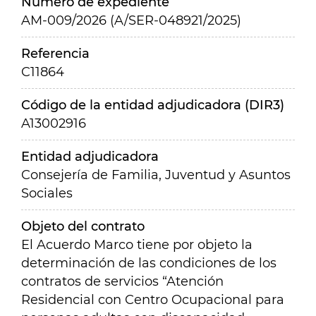
Número de expediente
AM-009/2026 (A/SER-048921/2025)
Referencia
C11864
Código de la entidad adjudicadora (DIR3)
A13002916
Entidad adjudicadora
Consejería de Familia, Juventud y Asuntos
Sociales
Objeto del contrato
El Acuerdo Marco tiene por objeto la
determinación de las condiciones de los
contratos de servicios “Atención
Residencial con Centro Ocupacional para