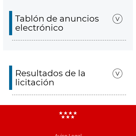
Tablón de anuncios
electrónico
Resultados de la
licitación