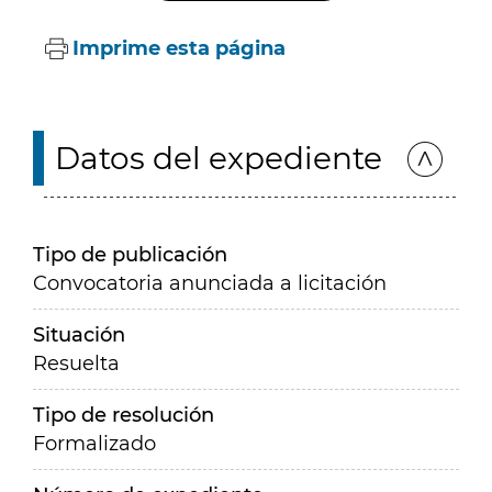
Imprime esta página
Datos del expediente
Tipo de publicación
Convocatoria anunciada a licitación
Situación
Resuelta
Tipo de resolución
Formalizado