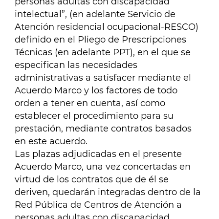
personas adultas con discapacidad
intelectual”, (en adelante Servicio de
Atención residencial ocupacional-RESCO)
definido en el Pliego de Prescripciones
Técnicas (en adelante PPT), en el que se
especifican las necesidades
administrativas a satisfacer mediante el
Acuerdo Marco y los factores de todo
orden a tener en cuenta, así como
establecer el procedimiento para su
prestación, mediante contratos basados
en este acuerdo.
Las plazas adjudicadas en el presente
Acuerdo Marco, una vez concertadas en
virtud de los
contratos
que de él se
deriven, quedarán integradas dentro de la
Red Pública de Centros de Atención a
personas adultas con discapacidad,