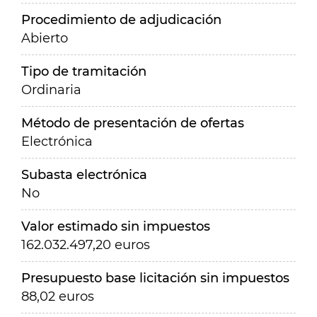
Procedimiento de adjudicación
Abierto
Tipo de tramitación
Ordinaria
Método de presentación de ofertas
Electrónica
Subasta electrónica
No
Valor estimado sin impuestos
162.032.497,20 euros
Presupuesto base licitación sin impuestos
88,02 euros