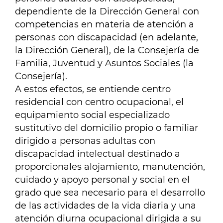
dependiente de la Dirección General con
competencias en materia de atención a
personas con discapacidad (en adelante,
la Dirección General), de la Consejería de
Familia, Juventud y Asuntos Sociales (la
Consejería).
A estos efectos, se entiende centro
residencial con centro ocupacional, el
equipamiento social
especializado
sustitutivo del domicilio propio o familiar
dirigido a personas adultas con
discapacidad intelectual destinado a
proporcionales alojamiento, manutención,
cuidado y apoyo personal y social en el
grado que sea necesario para el desarrollo
de las actividades de la vida diaria y una
atención diurna ocupacional dirigida a su