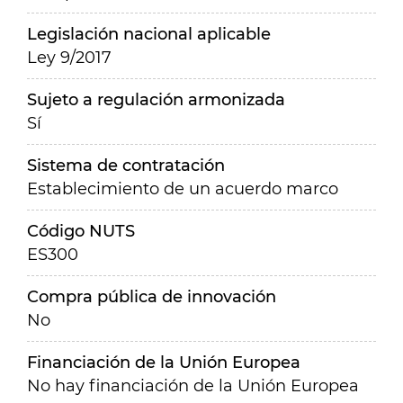
Legislación nacional aplicable
Ley 9/2017
Sujeto a regulación armonizada
Sí
Sistema de contratación
Establecimiento de un acuerdo marco
Código NUTS
ES300
Compra pública de innovación
No
Financiación de la Unión Europea
No hay financiación de la Unión Europea