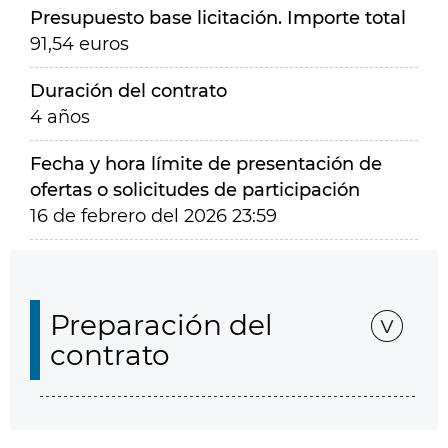
Presupuesto base licitación. Importe total
91,54 euros
Duración del contrato
4 años
Fecha y hora límite de presentación de
ofertas o solicitudes de participación
16 de febrero del 2026 23:59
Preparación del
contrato