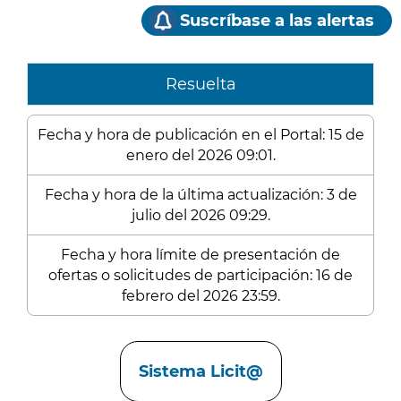
Suscríbase a las alertas
Resuelta
Fecha y hora de publicación en el Portal: 15 de
enero del 2026 09:01.
Fecha y hora de la última actualización: 3 de
julio del 2026 09:29.
Fecha y hora límite de presentación de
ofertas o solicitudes de participación: 16 de
febrero del 2026 23:59.
Enlaces
Sistema Licit@