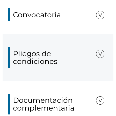
Convocatoria
Pliegos de
condiciones
Documentación
complementaria