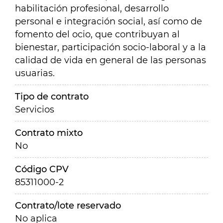
habilitación profesional, desarrollo
personal e integración social, así como de
fomento del ocio, que contribuyan al
bienestar, participación socio-laboral y a la
calidad de vida en general de las personas
usuarias
.
Tipo de contrato
Servicios
Contrato mixto
No
Código CPV
85311000-2
Contrato/lote reservado
No aplica