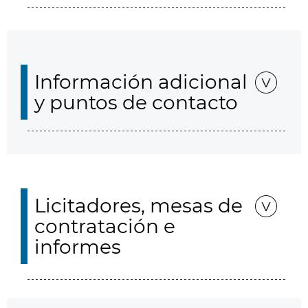
Información adicional
y puntos de contacto
Licitadores, mesas de
contratación e
informes