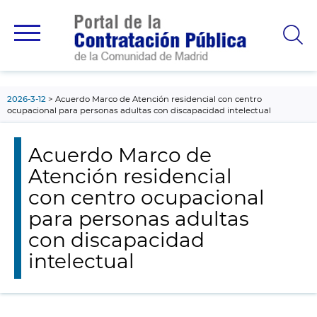
contenido
principal
2026-3-12
Acuerdo Marco de Atención residencial con centro
ocupacional para personas adultas con discapacidad intelectual
Acuerdo Marco de
Atención residencial
con centro ocupacional
para personas adultas
con discapacidad
intelectual