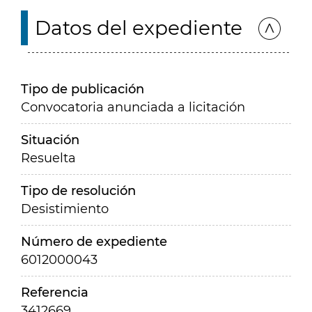
Datos del expediente
Tipo de publicación
Convocatoria anunciada a licitación
Situación
Resuelta
Tipo de resolución
Desistimiento
Número de expediente
6012000043
Referencia
3412669