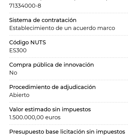
71334000-8
Sistema de contratación
Establecimiento de un acuerdo marco
Código NUTS
ES300
Compra pública de innovación
No
Procedimiento de adjudicación
Abierto
Valor estimado sin impuestos
1.500.000,00 euros
Presupuesto base licitación sin impuestos