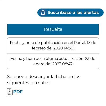
Suscríbase a las alertas
Resuelta
Fecha y hora de publicación en el Portal: 13 de
febrero del 2020 14:30.
Fecha y hora de la última actualización: 23 de
enero del 2023 08:47.
Se puede descargar la ficha en los
siguientes formatos:
PDF