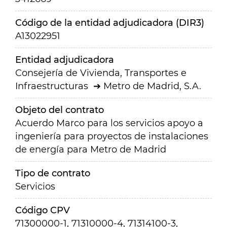
Código de la entidad adjudicadora (DIR3)
A13022951
Entidad adjudicadora
Consejería de Vivienda, Transportes e
Infraestructuras
Metro de Madrid, S.A.
Objeto del contrato
Acuerdo Marco para los servicios apoyo a
ingeniería para proyectos de instalaciones
de energía para Metro de Madrid
Tipo de contrato
Servicios
Código CPV
71300000-1, 71310000-4, 71314100-3,