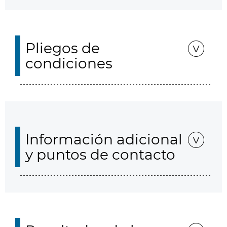
Pliegos de
condiciones
Información adicional
y puntos de contacto