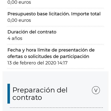
0,00 euros
Presupuesto base licitación. Importe total
0,00 euros
Duración del contrato
4 años
Fecha y hora límite de presentación de
ofertas o solicitudes de participación
13 de febrero del 2020 14:17
Preparación del
contrato