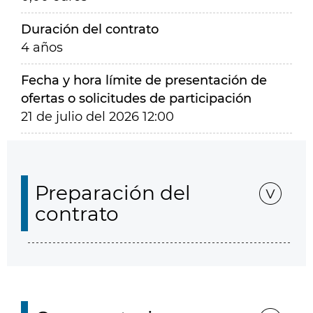
Duración del contrato
4 años
Fecha y hora límite de presentación de
ofertas o solicitudes de participación
21 de julio del 2026 12:00
Preparación del
contrato