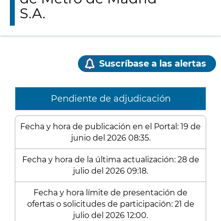
S.A.
Suscríbase a las alertas
Pendiente de adjudicación
Fecha y hora de publicación en el Portal: 19 de
junio del 2026 08:35.
Fecha y hora de la última actualización: 28 de
julio del 2026 09:18.
Fecha y hora límite de presentación de
ofertas o solicitudes de participación: 21 de
julio del 2026 12:00.