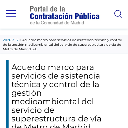
contenido
principal
2026-3-12
Acuerdo marco para servicios de asistencia técnica y control
de la gestión medioambiental del servicio de superestructura de vía de
Metro de Madrid S.A.
Acuerdo marco para
servicios de asistencia
técnica y control de la
gestión
medioambiental del
servicio de
superestructura de vía
de Metro de Madrid