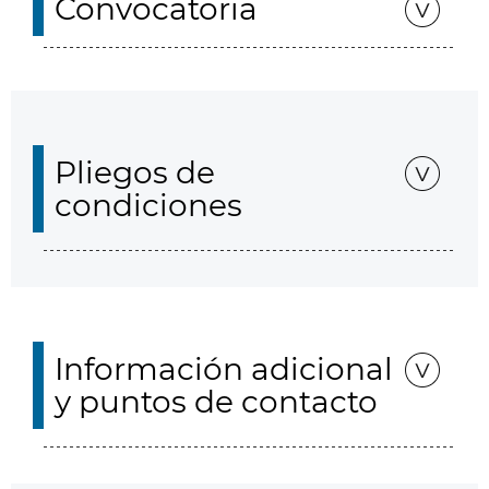
Convocatoria
Pliegos de
condiciones
Información adicional
y puntos de contacto