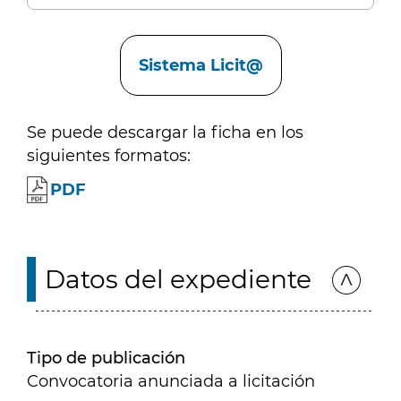
Enlaces
Sistema Licit@
Se puede descargar la ficha en los
siguientes formatos:
PDF
Datos del expediente
Tipo de publicación
Convocatoria anunciada a licitación