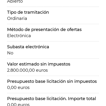
Abierto
Tipo de tramitación
Ordinaria
Método de presentación de ofertas
Electrónica
Subasta electrónica
No
Valor estimado sin impuestos
2.800.000,00 euros
Presupuesto base licitación sin impuestos
0,00 euros
Presupuesto base licitación. Importe total
0,00 euros