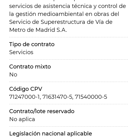
servicios de asistencia técnica y control de
la gestión medioambiental en obras del
Servicio de Superestructura de Vía de
Metro de Madrid S.A.
Tipo de contrato
Servicios
Contrato mixto
No
Código CPV
71247000-1, 71631470-5, 71540000-5
Contrato/lote reservado
No aplica
Legislación nacional aplicable