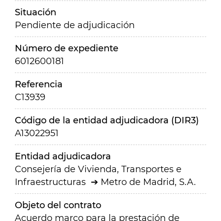
Situación
Pendiente de adjudicación
Número de expediente
6012600181
Referencia
C13939
Código de la entidad adjudicadora (DIR3)
A13022951
Entidad adjudicadora
Consejería de Vivienda, Transportes e
Infraestructuras
Metro de Madrid, S.A.
Objeto del contrato
Acuerdo marco para la prestación de