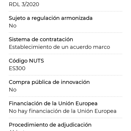
RDL 3/2020
Sujeto a regulación armonizada
No
Sistema de contratación
Establecimiento de un acuerdo marco
Código NUTS
ES300
Compra pública de innovación
No
Financiación de la Unión Europea
No hay financiación de la Unión Europea
Procedimiento de adjudicación