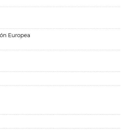
ión Europea