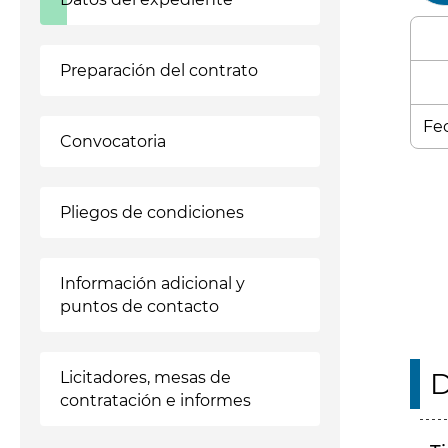
Preparación del contrato
Fec
Convocatoria
Enl
Pliegos de condiciones
Información adicional y
puntos de contacto
D
Licitadores, mesas de
contratación e informes