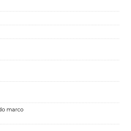
rdo marco