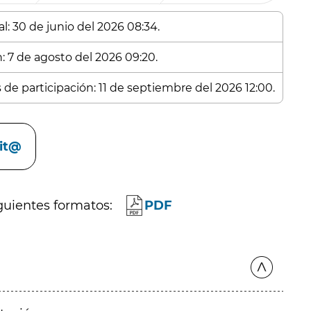
l: 30 de junio del 2026 08:34.
n: 7 de agosto del 2026 09:20.
 de participación: 11 de septiembre del 2026 12:00.
cit@
guientes formatos:
PDF