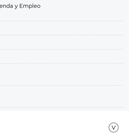
ienda y Empleo