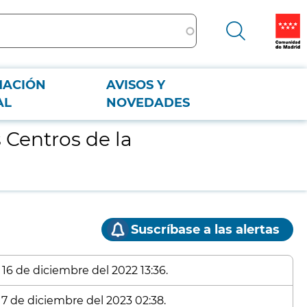
MACIÓN
AVISOS Y
AL
NOVEDADES
 Centros de la
Suscríbase a las alertas
 16 de diciembre del 2022 13:36.
17 de diciembre del 2023 02:38.