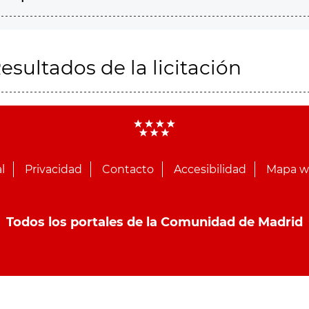
esultados de la licitación
l
Privacidad
Contacto
Accesibilidad
Mapa 
Todos los portales de la Comunidad de Madrid