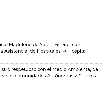
icio Madrileño de Salud
Dirección
a Asistencial de Hospitales
Hospital
istro respetuoso con el Medio Ambiente, de
 varias comunidades Autónomas y Centros