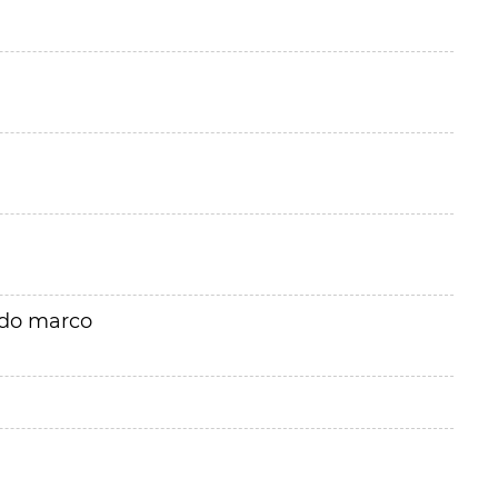
rdo marco