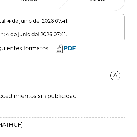
l: 4 de junio del 2026 07:41.
n: 4 de junio del 2026 07:41.
guientes formatos:
PDF
ocedimientos sin publicidad
AMATHUF)