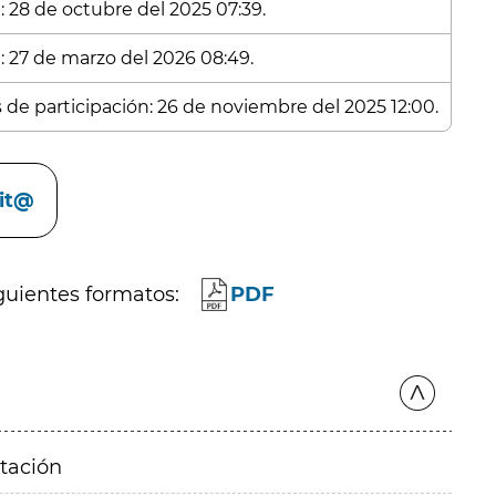
: 28 de octubre del 2025 07:39.
n: 27 de marzo del 2026 08:49.
s de participación: 26 de noviembre del 2025 12:00.
cit@
guientes formatos:
PDF
itación