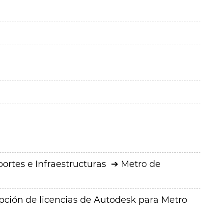
ortes e Infraestructuras
Metro de
pción de licencias de Autodesk para Metro