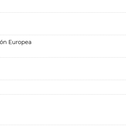
ión Europea