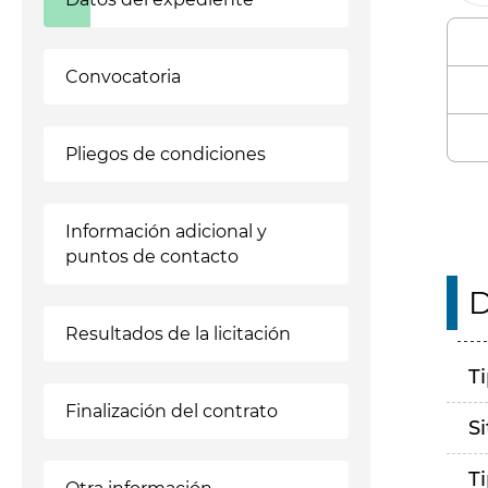
Convocatoria
Pliegos de condiciones
Información adicional y
puntos de contacto
D
Resultados de la licitación
T
Finalización del contrato
S
T