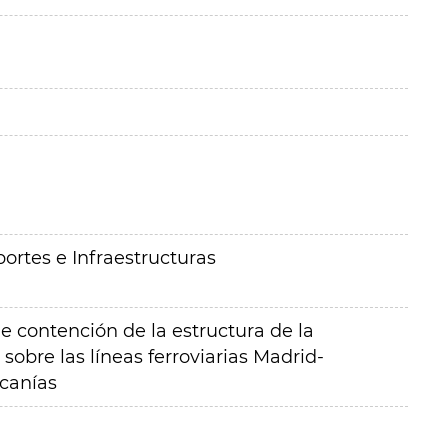
ortes e Infraestructuras
e contención de la estructura de la
 sobre las líneas ferroviarias Madrid-
canías