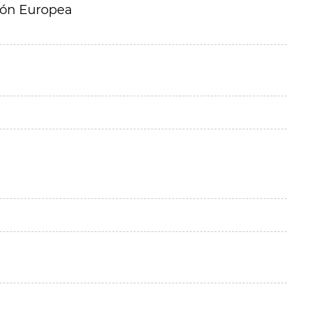
ión Europea