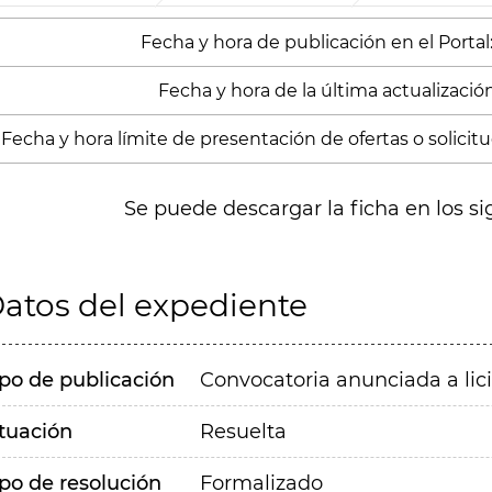
Fecha y hora de publicación en el Portal
Fecha y hora de la última actualización
Fecha y hora límite de presentación de ofertas o solicitu
Se puede descargar la ficha en los si
atos del expediente
ipo de publicación
Convocatoria anunciada a lic
ituación
Resuelta
ipo de resolución
Formalizado