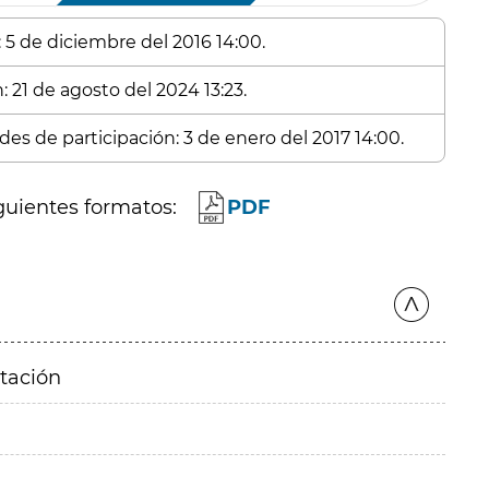
: 5 de diciembre del 2016 14:00.
: 21 de agosto del 2024 13:23.
des de participación: 3 de enero del 2017 14:00.
guientes formatos:
PDF
itación