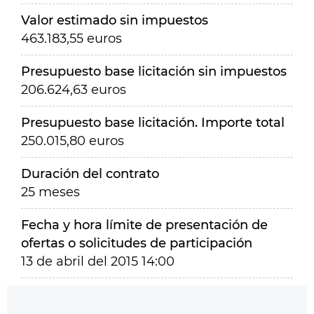
Valor estimado sin impuestos
463.183,55 euros
Presupuesto base licitación sin impuestos
206.624,63 euros
Presupuesto base licitación. Importe total
250.015,80 euros
Duración del contrato
25 meses
Fecha y hora límite de presentación de
ofertas o solicitudes de participación
13 de abril del 2015 14:00