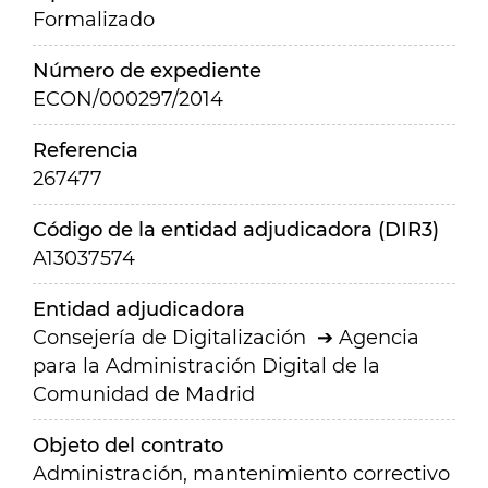
Formalizado
Número de expediente
ECON/000297/2014
Referencia
267477
Código de la entidad adjudicadora (DIR3)
A13037574
Entidad adjudicadora
Consejería de Digitalización
Agencia
para la Administración Digital de la
Comunidad de Madrid
Objeto del contrato
Administración, mantenimiento correctivo