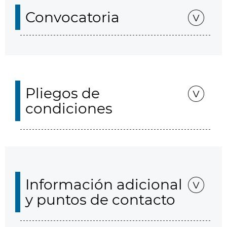
Convocatoria
Pliegos de
condiciones
Información adicional
y puntos de contacto