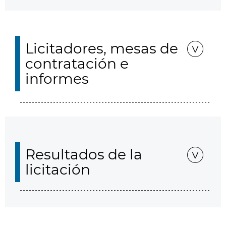
Licitadores, mesas de
contratación e
informes
Resultados de la
licitación