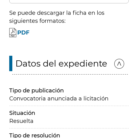
Se puede descargar la ficha en los
siguientes formatos:
PDF
Datos del expediente
Tipo de publicación
Convocatoria anunciada a licitación
Situación
Resuelta
Tipo de resolución