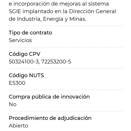
e incorporación de mejoras al sistema
SGIE implantado en la Dirección General
de Industria, Energía y Minas.
Tipo de contrato
Servicios
Código CPV
50324100-3, 72253200-5
Código NUTS
ES300
Compra pública de innovación
No
Procedimiento de adjudicación
Abierto