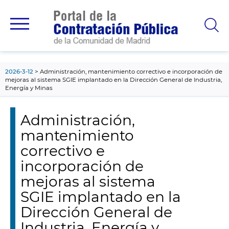
contenido
principal
2026-3-12
Administración, mantenimiento correctivo e incorporación de
mejoras al sistema SGIE implantado en la Dirección General de Industria,
Energía y Minas
Administración,
mantenimiento
correctivo e
incorporación de
mejoras al sistema
SGIE implantado en la
Dirección General de
Industria, Energía y