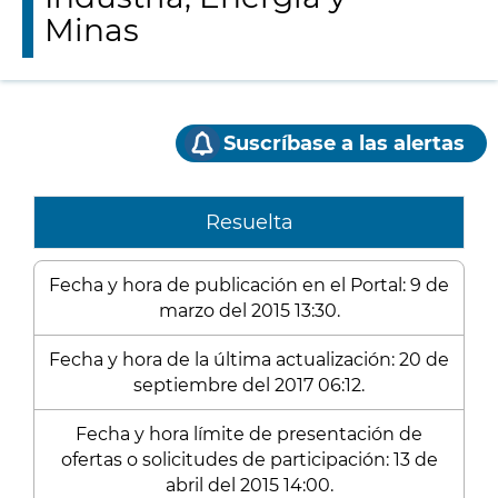
Minas
Suscríbase a las alertas
Resuelta
Fecha y hora de publicación en el Portal: 9 de
marzo del 2015 13:30.
Fecha y hora de la última actualización: 20 de
septiembre del 2017 06:12.
Fecha y hora límite de presentación de
ofertas o solicitudes de participación: 13 de
abril del 2015 14:00.