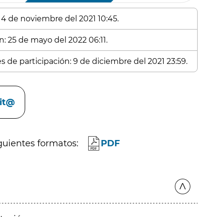
: 4 de noviembre del 2021 10:45.
n: 25 de mayo del 2022 06:11.
s de participación: 9 de diciembre del 2021 23:59.
cit@
guientes formatos:
PDF