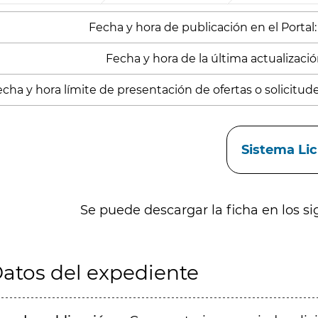
Fecha y hora de publicación en el Portal
Fecha y hora de la última actualizació
cha y hora límite de presentación de ofertas o solicitude
aces
Sistema Li
Se puede descargar la ficha en los si
atos del expediente