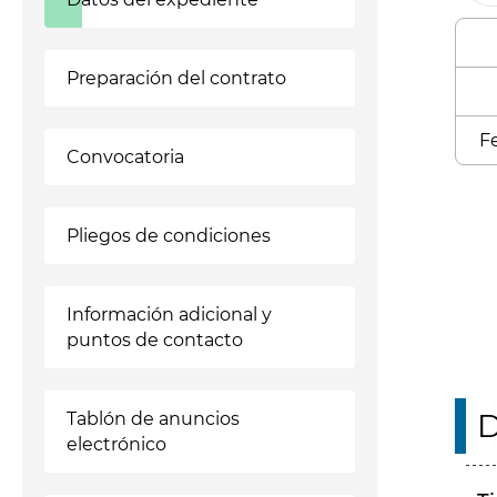
Preparación del contrato
Fe
Convocatoria
Enl
Pliegos de condiciones
Información adicional y
puntos de contacto
D
Tablón de anuncios
electrónico