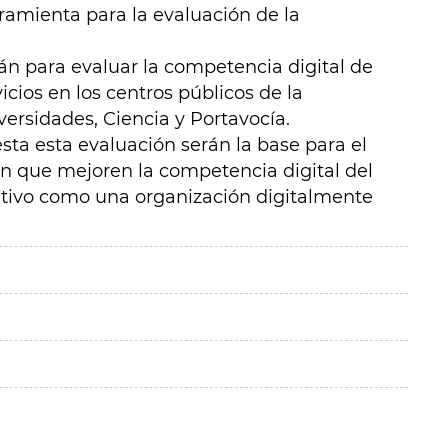
ramienta para la evaluación de la
rán para evaluar la competencia digital de
icios en los centros públicos de la
ersidades, Ciencia y Portavocía.
sta esta evaluación serán la base para el
n que mejoren la competencia digital del
ativo como una organización digitalmente