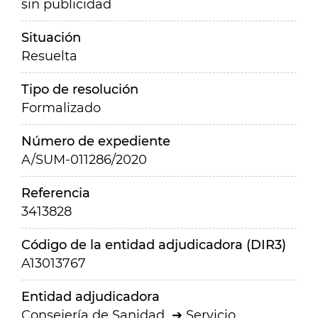
sin publicidad
Situación
Resuelta
Tipo de resolución
Formalizado
Número de expediente
A/SUM-011286/2020
Referencia
3413828
Código de la entidad adjudicadora (DIR3)
A13013767
Entidad adjudicadora
Consejería de Sanidad
Servicio