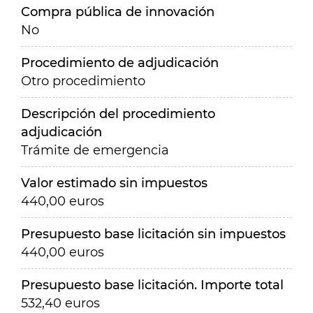
Compra pública de innovación
No
Procedimiento de adjudicación
Otro procedimiento
Descripción del procedimiento
adjudicación
Trámite de emergencia
Valor estimado sin impuestos
440,00 euros
Presupuesto base licitación sin impuestos
440,00 euros
Presupuesto base licitación. Importe total
532,40 euros