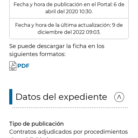
Fecha y hora de publicación en el Portal: 6 de
abril del 2020 10:30.
Fecha y hora de la última actualización: 9 de
diciembre del 2022 09:03.
Se puede descargar la ficha en los
siguientes formatos:
PDF
Datos del expediente
Tipo de publicación
Contratos adjudicados por procedimientos