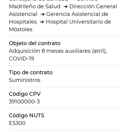
Madrileño de Salud
Dirección General
Asistencial
Gerencia Asistencial de
Hospitales
Hospital Universitario de
Móstoles
Objeto del contrato
Adquisición 8 mesas auxiliares (atril),
COVID-19
Tipo de contrato
Suministros
Código CPV
39100000-3
Código NUTS
ES300