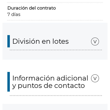
Duración del contrato
7 días
División en lotes
Información adicional
y puntos de contacto