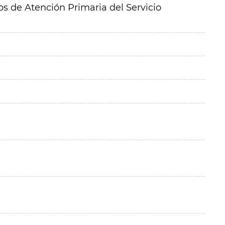
ios de Atención Primaria del Servicio