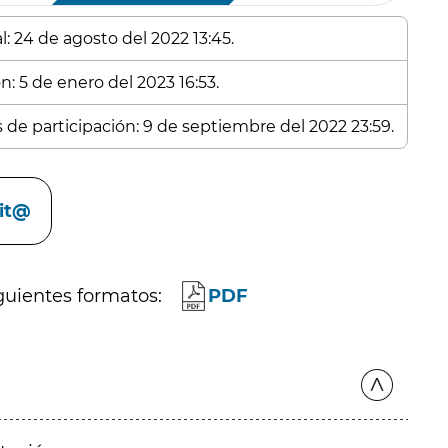
: 24 de agosto del 2022 13:45.
n: 5 de enero del 2023 16:53.
s de participación: 9 de septiembre del 2022 23:59.
cit@
guientes formatos:
PDF