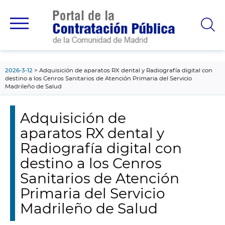
contenido
principal
2026-3-12
Adquisición de aparatos RX dental y Radiografía digital con
destino a los Cenros Sanitarios de Atención Primaria del Servicio
Madrileño de Salud
Adquisición de
aparatos RX dental y
Radiografía digital con
destino a los Cenros
Sanitarios de Atención
Primaria del Servicio
Madrileño de Salud