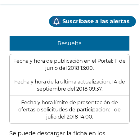
Suscríbase a las alertas
Resuelta
Fecha y hora de publicación en el Portal: 11 de
junio del 2018 13:00.
Fecha y hora de la última actualización: 14 de
septiembre del 2018 09:37.
Fecha y hora límite de presentación de
ofertas o solicitudes de participación: 1 de
julio del 2018 14:00.
Se puede descargar la ficha en los