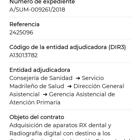
Número de expediente
A/SUM-009261/2018
Referencia
2425096
Código de la entidad adjudicadora (DIR3)
A13013782
Entidad adjudicadora
Consejería de Sanidad
Servicio
Madrileño de Salud
Dirección General
Asistencial
Gerencia Asistencial de
Atención Primaria
Objeto del contrato
Adquisición de aparatos RX dental y
Radiografía digital con destino a los