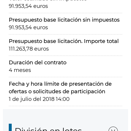
91.953,54 euros
Presupuesto base licitación sin impuestos
91.953,54 euros
Presupuesto base licitación. Importe total
111.263,78 euros
Duración del contrato
4 meses
Fecha y hora límite de presentación de
ofertas o solicitudes de participación
1 de julio del 2018 14:00