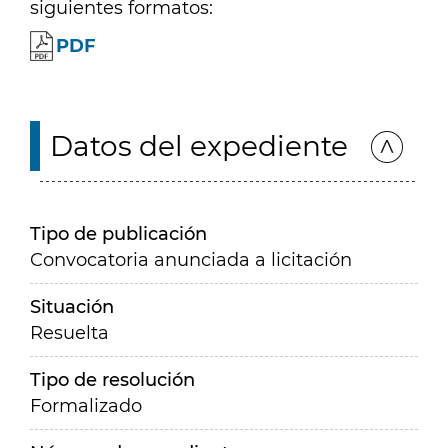
siguientes formatos:
PDF
Datos del expediente
Tipo de publicación
Convocatoria anunciada a licitación
Situación
Resuelta
Tipo de resolución
Formalizado