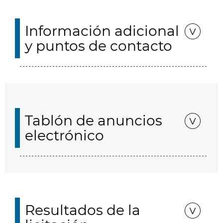
Información adicional
y puntos de contacto
Tablón de anuncios
electrónico
Resultados de la