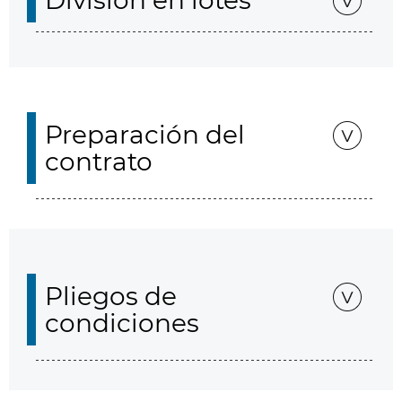
División en lotes
Preparación del
contrato
Pliegos de
condiciones