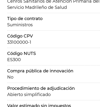
Cenros Sanitarios de Atención Primaria del
Servicio Madrileño de Salud
Tipo de contrato
Suministros
Código CPV
33100000-1
Código NUTS
ES300
Compra pública de innovación
No
Procedimiento de adjudicación
Abierto simplificado
Valor estimado sin impuestos