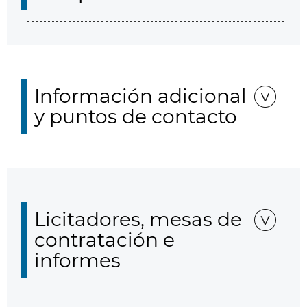
Información adicional
y puntos de contacto
Licitadores, mesas de
contratación e
informes