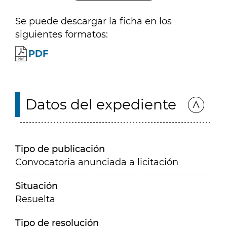
Se puede descargar la ficha en los
siguientes formatos:
PDF
Datos del expediente
Tipo de publicación
Convocatoria anunciada a licitación
Situación
Resuelta
Tipo de resolución