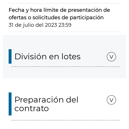
Fecha y hora límite de presentación de
ofertas o solicitudes de participación
31 de julio del 2023 23:59
División en lotes
Preparación del
contrato