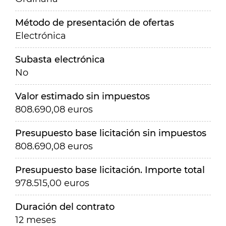
Método de presentación de ofertas
Electrónica
Subasta electrónica
No
Valor estimado sin impuestos
808.690,08 euros
Presupuesto base licitación sin impuestos
808.690,08 euros
Presupuesto base licitación. Importe total
978.515,00 euros
Duración del contrato
12 meses