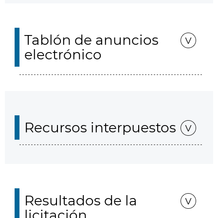
Tablón de anuncios
electrónico
Recursos interpuestos
Resultados de la
licitación