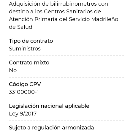
Adquisición de bilirrubinometros con
destino a los Centros Sanitarios de
Atención Primaria del Servicio Madrileño
de Salud
Tipo de contrato
Suministros
Contrato mixto
No
Código CPV
33100000-1
Legislación nacional aplicable
Ley 9/2017
Sujeto a regulación armonizada