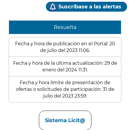
Suscríbase a las alertas
Resuelta
Fecha y hora de publicación en el Portal: 20
de julio del 2023 11:06.
Fecha y hora de la última actualización: 29 de
enero del 2024 11:31.
Fecha y hora límite de presentación de
ofertas o solicitudes de participación: 31 de
julio del 2023 23:59.
Enlaces
Sistema Licit@