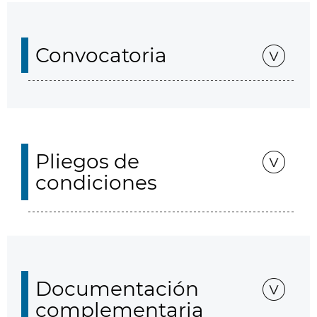
Convocatoria
Pliegos de
condiciones
Documentación
complementaria