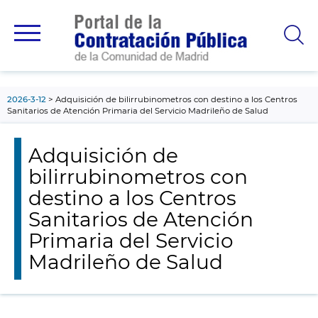
contenido
principal
2026-3-12
Adquisición de bilirrubinometros con destino a los Centros
Sanitarios de Atención Primaria del Servicio Madrileño de Salud
Adquisición de
bilirrubinometros con
destino a los Centros
Sanitarios de Atención
Primaria del Servicio
Madrileño de Salud