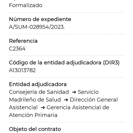
Formalizado
Número de expediente
A/SUM-028954/2023.
Referencia
C2364
Código de la entidad adjudicadora (DIR3)
A13013782
Entidad adjudicadora
Consejería de Sanidad
Servicio
Madrileño de Salud
Dirección General
Asistencial
Gerencia Asistencial de
Atención Primaria
Objeto del contrato