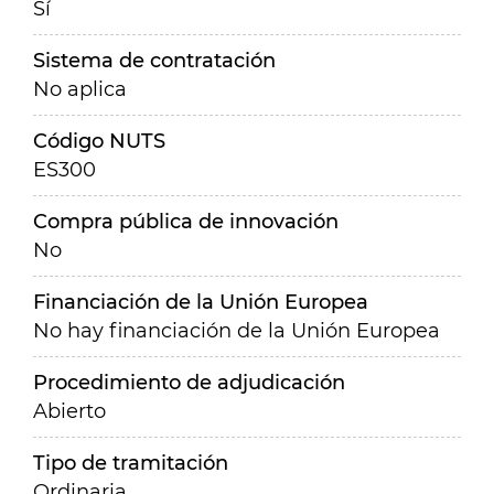
Sí
Sistema de contratación
No aplica
Código NUTS
ES300
Compra pública de innovación
No
Financiación de la Unión Europea
No hay financiación de la Unión Europea
Procedimiento de adjudicación
Abierto
Tipo de tramitación
Ordinaria