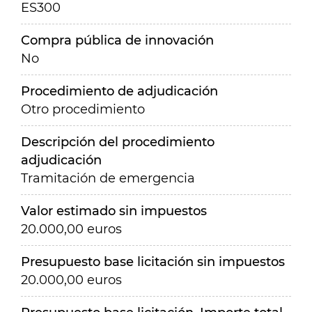
ES300
Compra pública de innovación
No
Procedimiento de adjudicación
Otro procedimiento
Descripción del procedimiento
adjudicación
Tramitación de emergencia
Valor estimado sin impuestos
20.000,00 euros
Presupuesto base licitación sin impuestos
20.000,00 euros