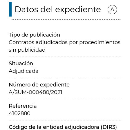
Datos del expediente
Tipo de publicación
Contratos adjudicados por procedimientos
sin publicidad
Situación
Adjudicada
Número de expediente
A/SUM-000480/2021
Referencia
4102880
Código de la entidad adjudicadora (DIR3)