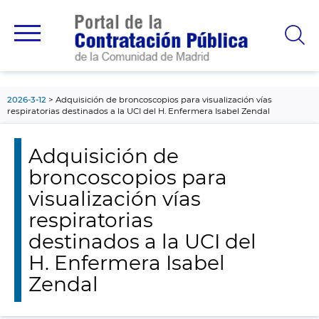
contenido
principal
2026-3-12
Adquisición de broncoscopios para visualización vías
respiratorias destinados a la UCI del H. Enfermera Isabel Zendal
Adquisición de
broncoscopios para
visualización vías
respiratorias
destinados a la UCI del
H. Enfermera Isabel
Zendal