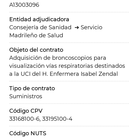
A13003096
Entidad adjudicadora
Consejería de Sanidad
Servicio
Madrileño de Salud
Objeto del contrato
Adquisición de broncoscopios para
visualización vías respiratorias destinados
a la UCI del H. Enfermera Isabel Zendal
Tipo de contrato
Suministros
Código CPV
33168100-6, 33195100-4
Código NUTS