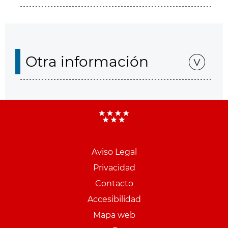
Otra información
Aviso Legal
Menu
Privacidad
pie
Contacto
PCON
Accesibilidad
Mapa web