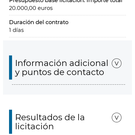
Presupuesto base licitación. Importe total
20.000,00 euros
Duración del contrato
1 días
Información adicional
y puntos de contacto
Resultados de la
licitación