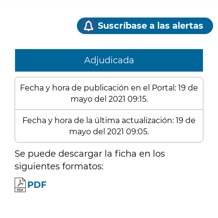
Suscríbase a las alertas
Adjudicada
Fecha y hora de publicación en el Portal: 19 de
mayo del 2021 09:15.
Fecha y hora de la última actualización: 19 de
mayo del 2021 09:05.
Se puede descargar la ficha en los
siguientes formatos:
PDF