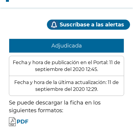
Suscríbase a las alertas
Adjudicada
Fecha y hora de publicación en el Portal: 11 de
septiembre del 2020 12:45.
Fecha y hora de la última actualización: 11 de
septiembre del 2020 12:29.
Se puede descargar la ficha en los
siguientes formatos:
PDF