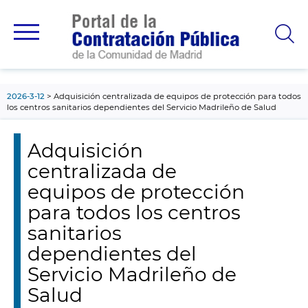
contenido
principal
2026-3-12
Adquisición centralizada de equipos de protección para todos
los centros sanitarios dependientes del Servicio Madrileño de Salud
Adquisición
centralizada de
equipos de protección
para todos los centros
sanitarios
dependientes del
Servicio Madrileño de
Salud