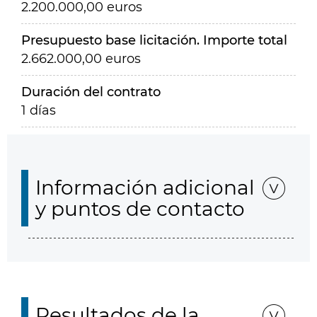
2.200.000,00 euros
Presupuesto base licitación. Importe total
2.662.000,00 euros
Duración del contrato
1 días
Información adicional
y puntos de contacto
Resultados de la