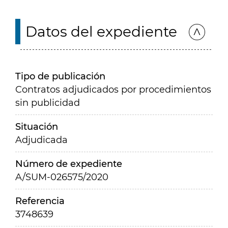
Datos del expediente
Tipo de publicación
Contratos adjudicados por procedimientos
sin publicidad
Situación
Adjudicada
Número de expediente
A/SUM-026575/2020
Referencia
3748639