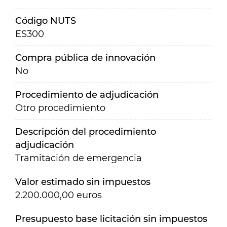
Código NUTS
ES300
Compra pública de innovación
No
Procedimiento de adjudicación
Otro procedimiento
Descripción del procedimiento
adjudicación
Tramitación de emergencia
Valor estimado sin impuestos
2.200.000,00 euros
Presupuesto base licitación sin impuestos