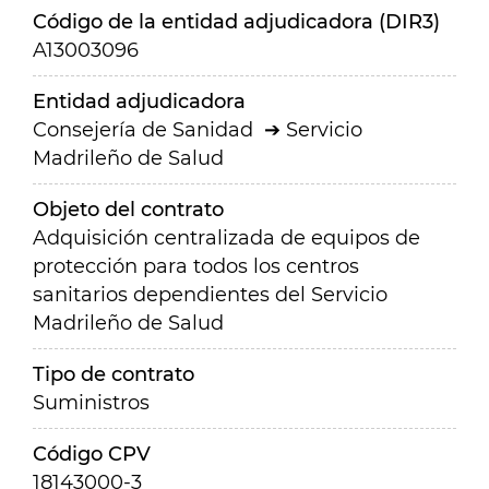
Código de la entidad adjudicadora (DIR3)
A13003096
Entidad adjudicadora
Consejería de Sanidad
Servicio
Madrileño de Salud
Objeto del contrato
Adquisición centralizada de equipos de
protección para todos los centros
sanitarios dependientes del Servicio
Madrileño de Salud
Tipo de contrato
Suministros
Código CPV
18143000-3