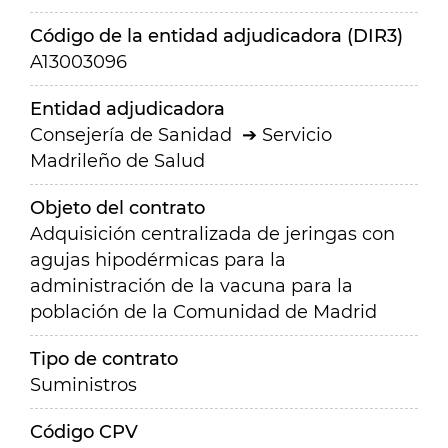
Código de la entidad adjudicadora (DIR3)
A13003096
Entidad adjudicadora
Consejería de Sanidad
Servicio
Madrileño de Salud
Objeto del contrato
Adquisición centralizada de jeringas con
agujas hipodérmicas para la
administración de la vacuna para la
población de la Comunidad de Madrid
Tipo de contrato
Suministros
Código CPV