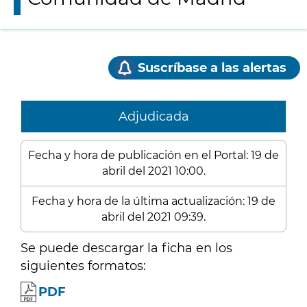
Suscríbase a las alertas
Adjudicada
Fecha y hora de publicación en el Portal: 19 de
abril del 2021 10:00.
Fecha y hora de la última actualización: 19 de
abril del 2021 09:39.
Se puede descargar la ficha en los
siguientes formatos:
PDF