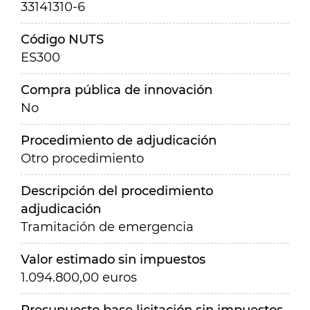
33141310-6
Código NUTS
ES300
Compra pública de innovación
No
Procedimiento de adjudicación
Otro procedimiento
Descripción del procedimiento
adjudicación
Tramitación de emergencia
Valor estimado sin impuestos
1.094.800,00 euros