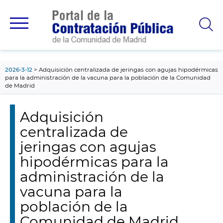
contenido
principal
2026-3-12
Adquisición centralizada de jeringas con agujas hipodérmicas
para la administración de la vacuna para la población de la Comunidad
de Madrid
Adquisición
centralizada de
jeringas con agujas
hipodérmicas para la
administración de la
vacuna para la
población de la
Comunidad de Madrid