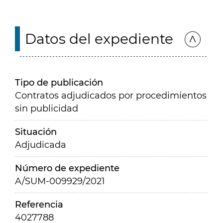
Datos del expediente
Tipo de publicación
Contratos adjudicados por procedimientos
sin publicidad
Situación
Adjudicada
Número de expediente
A/SUM-009929/2021
Referencia
4027788