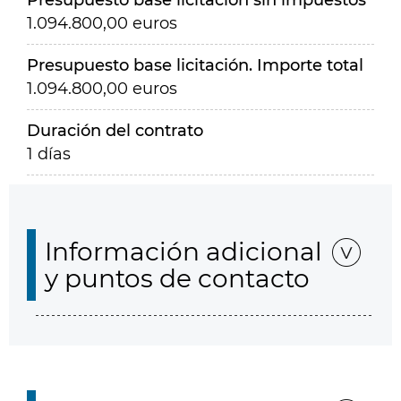
Presupuesto base licitación sin impuestos
1.094.800,00 euros
Presupuesto base licitación. Importe total
1.094.800,00 euros
Duración del contrato
1 días
Información adicional
y puntos de contacto