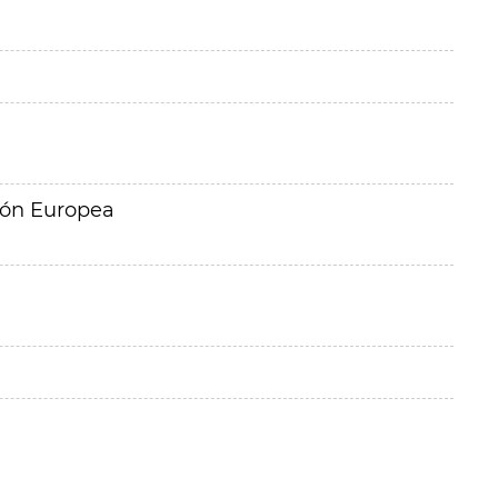
ión Europea