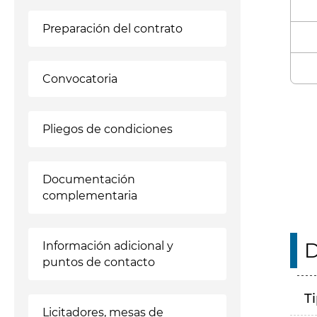
Preparación del contrato
Convocatoria
Enl
Pliegos de condiciones
Documentación
complementaria
D
Información adicional y
puntos de contacto
T
Licitadores, mesas de