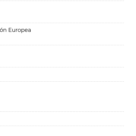
ión Europea