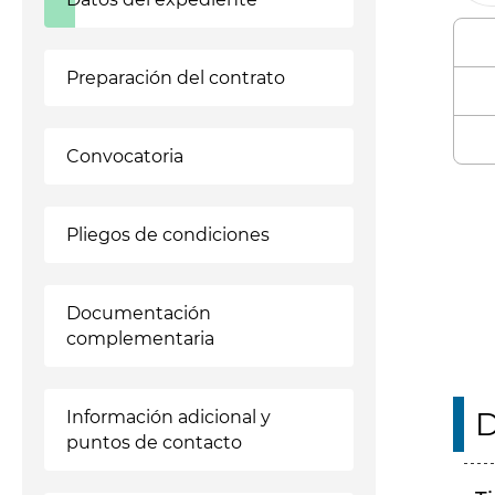
Preparación del contrato
Convocatoria
Enl
Pliegos de condiciones
Documentación
complementaria
D
Información adicional y
puntos de contacto