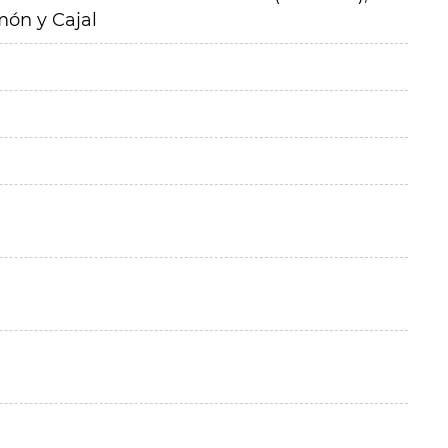
amón y Cajal