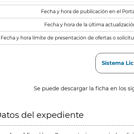
Fecha y hora de publicación en el Porta
Fecha y hora de la última actualizació
Fecha y hora límite de presentación de ofertas o solicitud
aces
Sistema Li
Se puede descargar la ficha en los si
atos del expediente