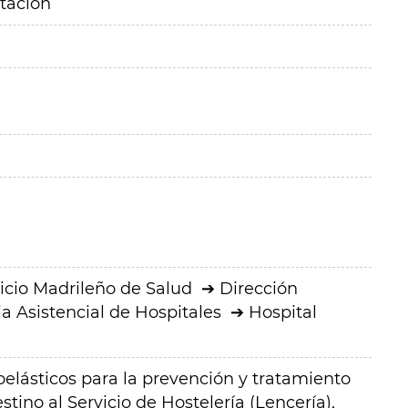
itación
icio Madrileño de Salud
Dirección
a Asistencial de Hospitales
Hospital
elásticos para la prevención y tratamiento
stino al Servicio de Hostelería (Lencería),