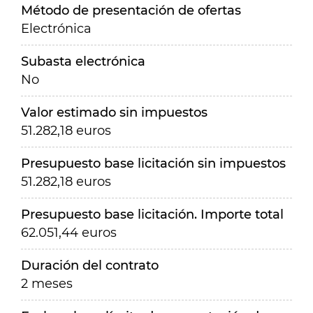
Método de presentación de ofertas
Electrónica
Subasta electrónica
No
Valor estimado sin impuestos
51.282,18 euros
Presupuesto base licitación sin impuestos
51.282,18 euros
Presupuesto base licitación. Importe total
62.051,44 euros
Duración del contrato
2 meses