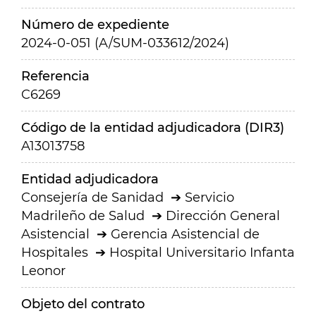
Número de expediente
2024-0-051 (A/SUM-033612/2024)
Referencia
C6269
Código de la entidad adjudicadora (DIR3)
A13013758
Entidad adjudicadora
Consejería de Sanidad
Servicio
Madrileño de Salud
Dirección General
Asistencial
Gerencia Asistencial de
Hospitales
Hospital Universitario Infanta
Leonor
Objeto del contrato