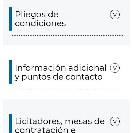
Pliegos de
condiciones
Información adicional
y puntos de contacto
Licitadores, mesas de
contratación e