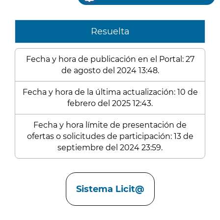
Resuelta
Fecha y hora de publicación en el Portal: 27
de agosto del 2024 13:48.
Fecha y hora de la última actualización: 10 de
febrero del 2025 12:43.
Fecha y hora límite de presentación de
ofertas o solicitudes de participación: 13 de
septiembre del 2024 23:59.
Enlaces
Sistema Licit@