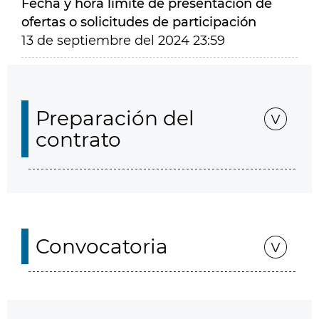
Fecha y hora límite de presentación de
ofertas o solicitudes de participación
13 de septiembre del 2024 23:59
Preparación del
contrato
Convocatoria