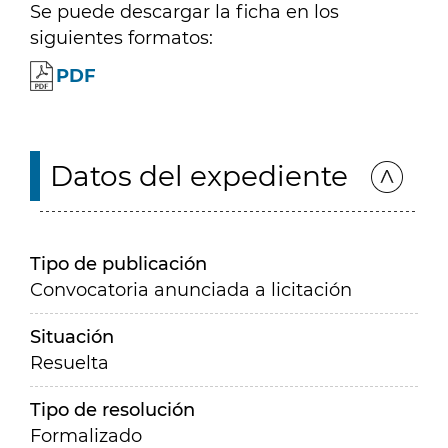
Se puede descargar la ficha en los
siguientes formatos:
PDF
Datos del expediente
Tipo de publicación
Convocatoria anunciada a licitación
Situación
Resuelta
Tipo de resolución
Formalizado