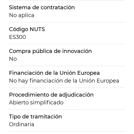
Sistema de contratación
No aplica
Código NUTS
ES300
Compra pública de innovación
No
Financiación de la Unión Europea
No hay financiación de la Unión Europea
Procedimiento de adjudicación
Abierto simplificado
Tipo de tramitación
Ordinaria