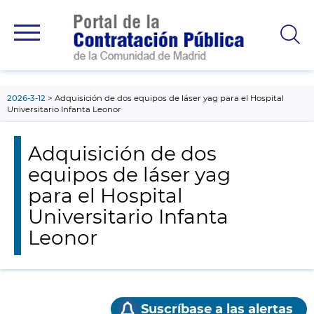
contenido
principal
2026-3-12
Adquisición de dos equipos de láser yag para el Hospital
Universitario Infanta Leonor
Adquisición de dos
equipos de láser yag
para el Hospital
Universitario Infanta
Leonor
Suscríbase a las alertas