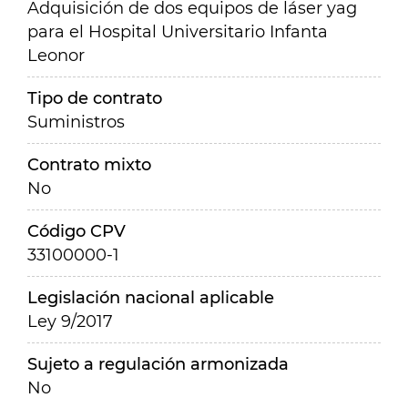
Adquisición de dos equipos de láser yag
para el Hospital Universitario Infanta
Leonor
Tipo de contrato
Suministros
Contrato mixto
No
Código CPV
33100000-1
Legislación nacional aplicable
Ley 9/2017
Sujeto a regulación armonizada
No