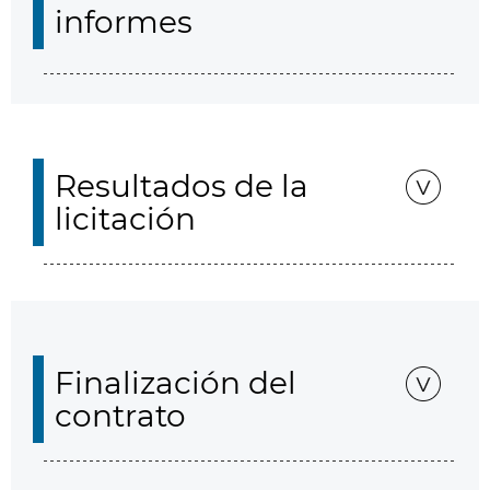
informes
Resultados de la
licitación
Finalización del
contrato