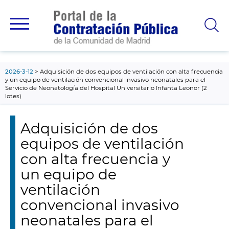
contenido
principal
2026-3-12
Adquisición de dos equipos de ventilación con alta frecuencia
y un equipo de ventilación convencional invasivo neonatales para el
Servicio de Neonatología del Hospital Universitario Infanta Leonor (2
lotes)
Adquisición de dos
equipos de ventilación
con alta frecuencia y
un equipo de
ventilación
convencional invasivo
neonatales para el