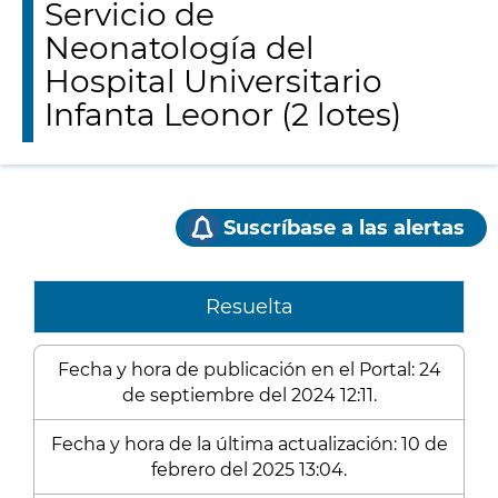
Servicio de
Neonatología del
Hospital Universitario
Infanta Leonor (2 lotes)
Suscríbase a las alertas
Resuelta
Fecha y hora de publicación en el Portal: 24
de septiembre del 2024 12:11.
Fecha y hora de la última actualización: 10 de
febrero del 2025 13:04.