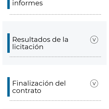
informes
Resultados de la
licitación
Finalización del
contrato