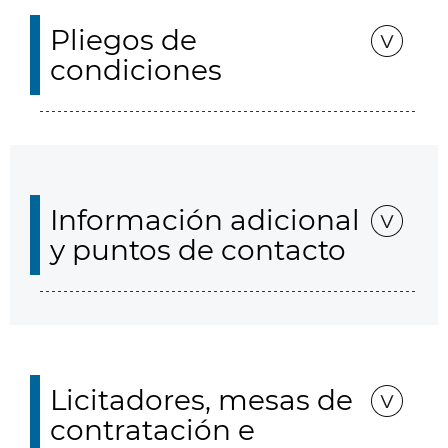
Pliegos de
condiciones
Información adicional
y puntos de contacto
Licitadores, mesas de
contratación e