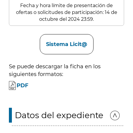
Fecha y hora límite de presentación de
ofertas o solicitudes de participación: 14 de
octubre del 2024 23:59.
Enlaces
Sistema Licit@
Se puede descargar la ficha en los
siguientes formatos:
PDF
Datos del expediente