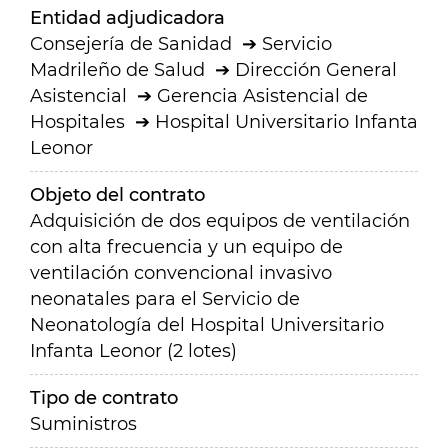
Entidad adjudicadora
Consejería de Sanidad
Servicio
Madrileño de Salud
Dirección General
Asistencial
Gerencia Asistencial de
Hospitales
Hospital Universitario Infanta
Leonor
Objeto del contrato
Adquisición de dos equipos de ventilación
con alta frecuencia y un equipo de
ventilación convencional invasivo
neonatales para el Servicio de
Neonatología del Hospital Universitario
Infanta Leonor (2 lotes)
Tipo de contrato
Suministros