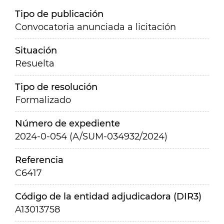
Tipo de publicación
Convocatoria anunciada a licitación
Situación
Resuelta
Tipo de resolución
Formalizado
Número de expediente
2024-0-054 (A/SUM-034932/2024)
Referencia
C6417
Código de la entidad adjudicadora (DIR3)
A13013758