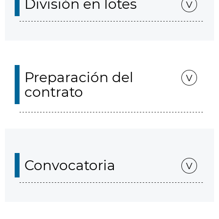
División en lotes
Preparación del
contrato
Convocatoria