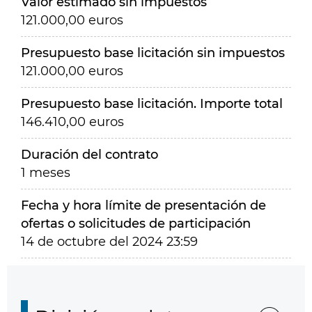
Valor estimado sin impuestos
121.000,00 euros
Presupuesto base licitación sin impuestos
121.000,00 euros
Presupuesto base licitación. Importe total
146.410,00 euros
Duración del contrato
1 meses
Fecha y hora límite de presentación de
ofertas o solicitudes de participación
14 de octubre del 2024 23:59