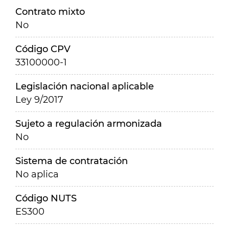
Contrato mixto
No
Código CPV
33100000-1
Legislación nacional aplicable
Ley 9/2017
Sujeto a regulación armonizada
No
Sistema de contratación
No aplica
Código NUTS
ES300