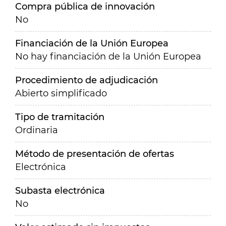
Compra pública de innovación
No
Financiación de la Unión Europea
No hay financiación de la Unión Europea
Procedimiento de adjudicación
Abierto simplificado
Tipo de tramitación
Ordinaria
Método de presentación de ofertas
Electrónica
Subasta electrónica
No