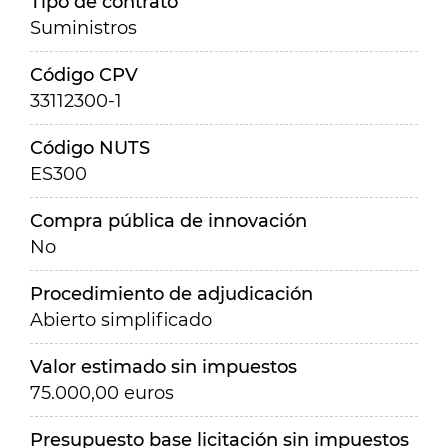
Tipo de contrato
Suministros
Código CPV
33112300-1
Código NUTS
ES300
Compra pública de innovación
No
Procedimiento de adjudicación
Abierto simplificado
Valor estimado sin impuestos
75.000,00 euros
Presupuesto base licitación sin impuestos