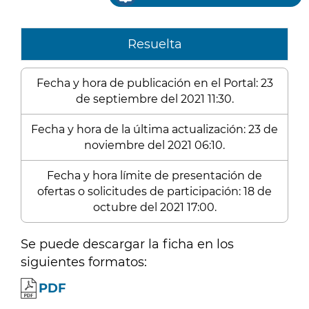
Resuelta
Fecha y hora de publicación en el Portal: 23
de septiembre del 2021 11:30.
Fecha y hora de la última actualización: 23 de
noviembre del 2021 06:10.
Fecha y hora límite de presentación de
ofertas o solicitudes de participación: 18 de
octubre del 2021 17:00.
Se puede descargar la ficha en los
siguientes formatos:
PDF