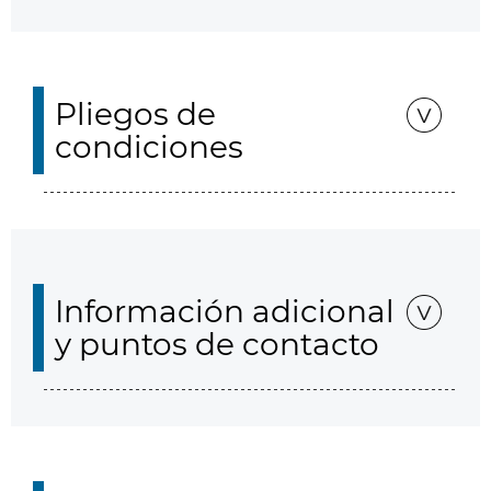
Pliegos de
condiciones
Información adicional
y puntos de contacto