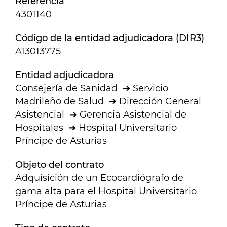
Referencia
4301140
Código de la entidad adjudicadora (DIR3)
A13013775
Entidad adjudicadora
Consejería de Sanidad
Servicio
Madrileño de Salud
Dirección General
Asistencial
Gerencia Asistencial de
Hospitales
Hospital Universitario
Príncipe de Asturias
Objeto del contrato
Adquisición de un Ecocardiógrafo de
gama alta para el Hospital Universitario
Príncipe de Asturias