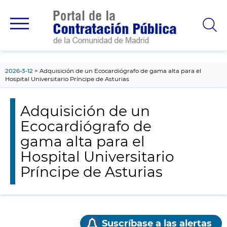
contenido
principal
2026-3-12
Adquisición de un Ecocardiógrafo de gama alta para el
Hospital Universitario Príncipe de Asturias
Adquisición de un
Ecocardiógrafo de
gama alta para el
Hospital Universitario
Príncipe de Asturias
Suscríbase a las alertas