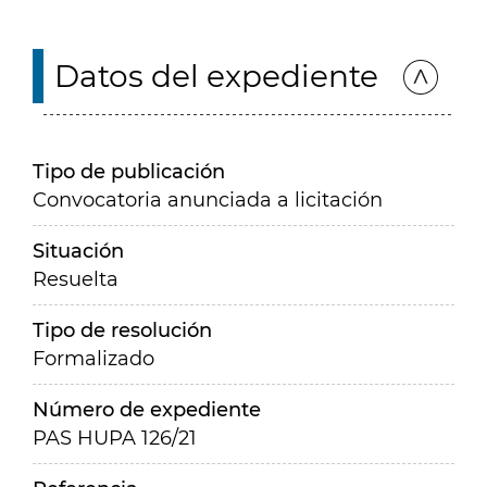
Datos del expediente
Tipo de publicación
Convocatoria anunciada a licitación
Situación
Resuelta
Tipo de resolución
Formalizado
Número de expediente
PAS HUPA 126/21