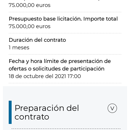
75.000,00 euros
Presupuesto base licitación. Importe total
75.000,00 euros
Duración del contrato
1 meses
Fecha y hora límite de presentación de
ofertas o solicitudes de participación
18 de octubre del 2021 17:00
Preparación del
contrato