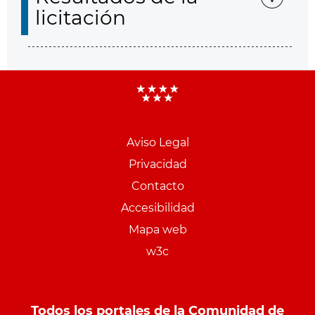
licitación
Aviso Legal
Menu
Privacidad
pie
Contacto
PCON
Accesibilidad
Mapa web
w3c
Todos los portales de la Comunidad de