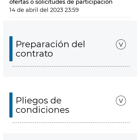
ofertas o solicitudes de participación
14 de abril del 2023 23:59
Preparación del
contrato
Pliegos de
condiciones