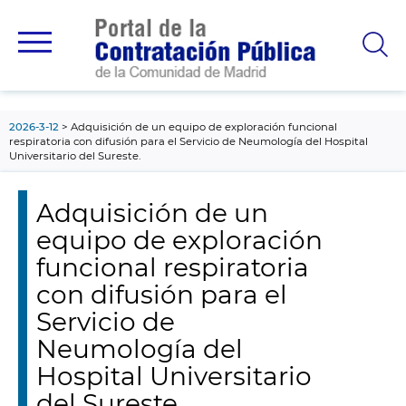
contenido
principal
2026-3-12
Adquisición de un equipo de exploración funcional
respiratoria con difusión para el Servicio de Neumología del Hospital
Universitario del Sureste.
Adquisición de un
equipo de exploración
funcional respiratoria
con difusión para el
Servicio de
Neumología del
Hospital Universitario
del Sureste.