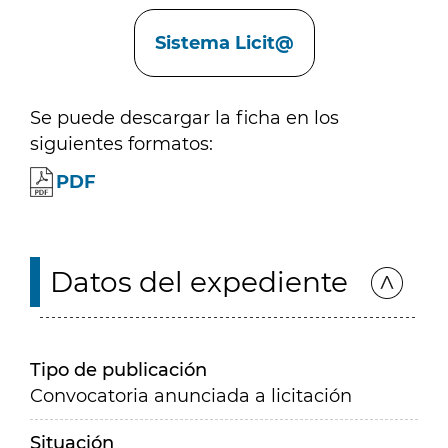
Enlaces
Sistema Licit@
Se puede descargar la ficha en los
siguientes formatos:
PDF
Datos del expediente
Tipo de publicación
Convocatoria anunciada a licitación
Situación