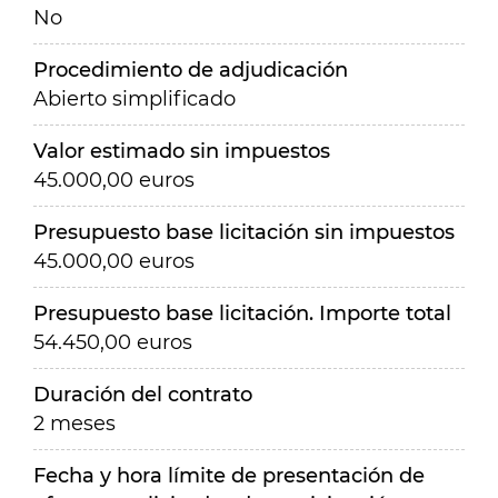
No
Procedimiento de adjudicación
Abierto simplificado
Valor estimado sin impuestos
45.000,00 euros
Presupuesto base licitación sin impuestos
45.000,00 euros
Presupuesto base licitación. Importe total
54.450,00 euros
Duración del contrato
2 meses
Fecha y hora límite de presentación de