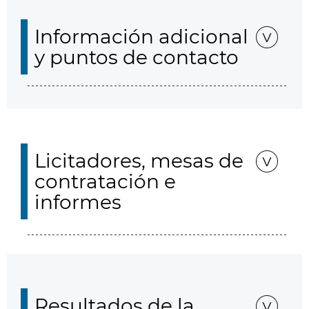
Información adicional
y puntos de contacto
Licitadores, mesas de
contratación e
informes
Resultados de la