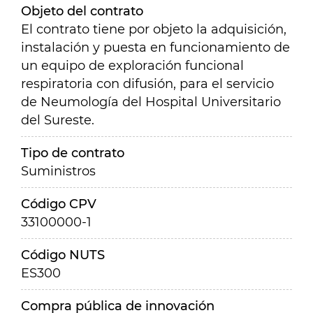
Objeto del contrato
El contrato tiene por objeto la adquisición,
instalación y puesta en funcionamiento de
un equipo de exploración funcional
respiratoria con difusión, para el servicio
de Neumología del Hospital Universitario
del Sureste.
Tipo de contrato
Suministros
Código CPV
33100000-1
Código NUTS
ES300
Compra pública de innovación