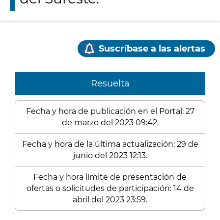
Suscríbase a las alertas
Resuelta
Fecha y hora de publicación en el Portal: 27
de marzo del 2023 09:42.
Fecha y hora de la última actualización: 29 de
junio del 2023 12:13.
Fecha y hora límite de presentación de
ofertas o solicitudes de participación: 14 de
abril del 2023 23:59.