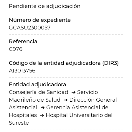
Pendiente de adjudicación
Número de expediente
GCASU2300057
Referencia
C976
Código de la entidad adjudicadora (DIR3)
A13013756
Entidad adjudicadora
Consejería de Sanidad
Servicio
Madrileño de Salud
Dirección General
Asistencial
Gerencia Asistencial de
Hospitales
Hospital Universitario del
Sureste