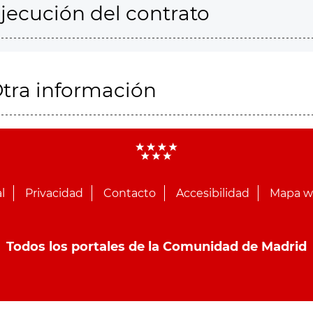
jecución del contrato
tra información
l
Privacidad
Contacto
Accesibilidad
Mapa 
Todos los portales de la Comunidad de Madrid