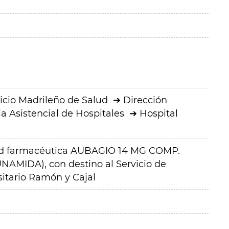
icio Madrileño de Salud
Dirección
a Asistencial de Hospitales
Hospital
dad farmacéutica AUBAGIO 14 MG COMP.
AMIDA), con destino al Servicio de
sitario Ramón y Cajal