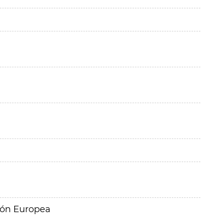
ión Europea