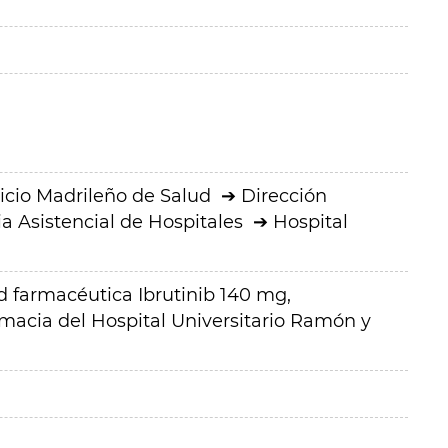
icio Madrileño de Salud
Dirección
a Asistencial de Hospitales
Hospital
d farmacéutica Ibrutinib 140 mg,
rmacia del Hospital Universitario Ramón y