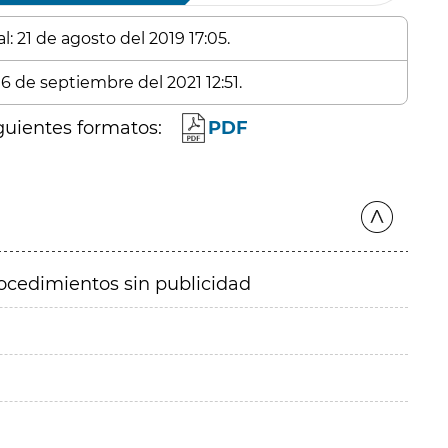
: 21 de agosto del 2019 17:05.
16 de septiembre del 2021 12:51.
guientes formatos:
PDF
ocedimientos sin publicidad