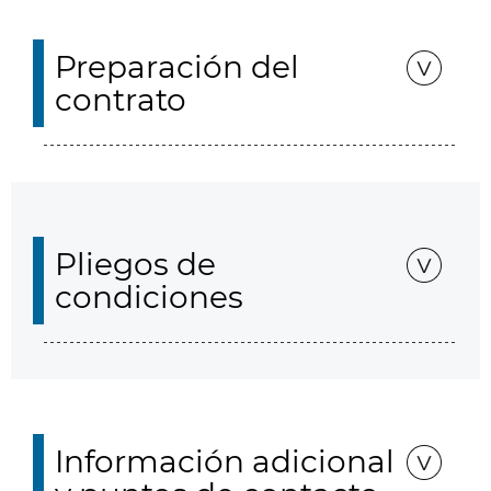
Preparación del
contrato
Pliegos de
condiciones
Información adicional