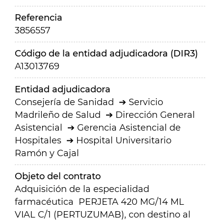
Referencia
3856557
Código de la entidad adjudicadora (DIR3)
A13013769
Entidad adjudicadora
Consejería de Sanidad
Servicio
Madrileño de Salud
Dirección General
Asistencial
Gerencia Asistencial de
Hospitales
Hospital Universitario
Ramón y Cajal
Objeto del contrato
Adquisición de la especialidad
farmacéutica PERJETA 420 MG/14 ML
VIAL C/1 (PERTUZUMAB), con destino al