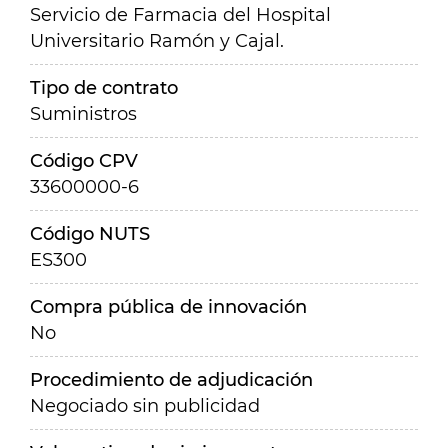
Servicio de Farmacia del Hospital
Universitario Ramón y Cajal.
Tipo de contrato
Suministros
Código CPV
33600000-6
Código NUTS
ES300
Compra pública de innovación
No
Procedimiento de adjudicación
Negociado sin publicidad