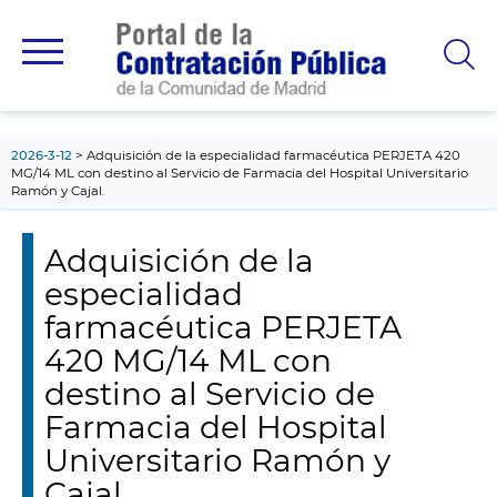
contenido
principal
2026-3-12
Adquisición de la especialidad farmacéutica PERJETA 420
MG/14 ML con destino al Servicio de Farmacia del Hospital Universitario
Ramón y Cajal.
Adquisición de la
especialidad
farmacéutica PERJETA
420 MG/14 ML con
destino al Servicio de
Farmacia del Hospital
Universitario Ramón y
Cajal.