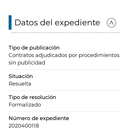
Datos del expediente
Tipo de publicación
Contratos adjudicados por procedimientos
sin publicidad
Situación
Resuelta
Tipo de resolución
Formalizado
Número de expediente
2020400118