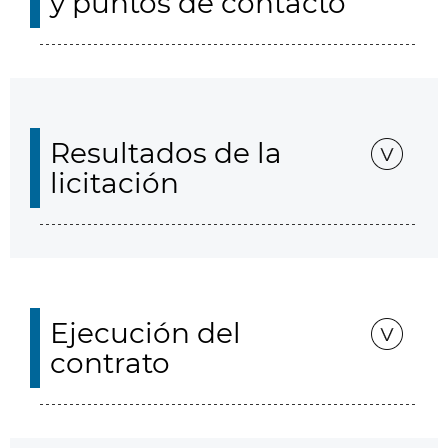
y puntos de contacto
Resultados de la
licitación
Ejecución del
contrato