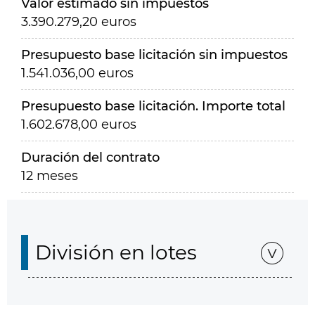
Valor estimado sin impuestos
3.390.279,20 euros
Presupuesto base licitación sin impuestos
1.541.036,00 euros
Presupuesto base licitación. Importe total
1.602.678,00 euros
Duración del contrato
12 meses
División en lotes