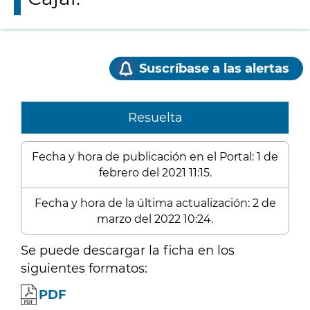
Suscríbase a las alertas
Resuelta
Fecha y hora de publicación en el Portal: 1 de
febrero del 2021 11:15.
Fecha y hora de la última actualización: 2 de
marzo del 2022 10:24.
Se puede descargar la ficha en los
siguientes formatos:
PDF