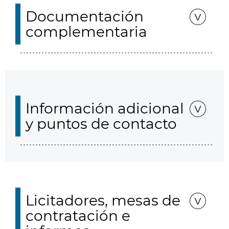
Documentación
complementaria
Información adicional
y puntos de contacto
Licitadores, mesas de
contratación e