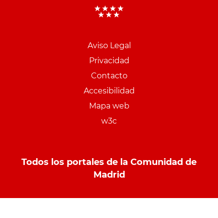
Aviso Legal
Menu
Privacidad
pie
Contacto
PCON
Accesibilidad
Mapa web
w3c
Todos los portales de la Comunidad de
Madrid