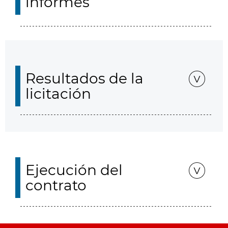
informes
Resultados de la
licitación
Ejecución del
contrato