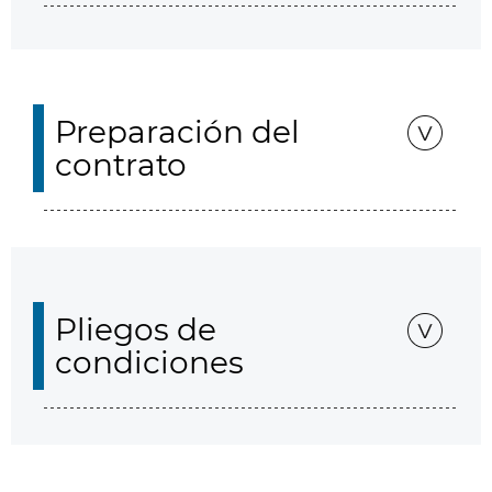
Preparación del
contrato
Pliegos de
condiciones