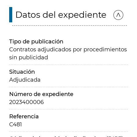
Datos del expediente
Tipo de publicación
Contratos adjudicados por procedimientos
sin publicidad
Situación
Adjudicada
Número de expediente
2023400006
Referencia
C481