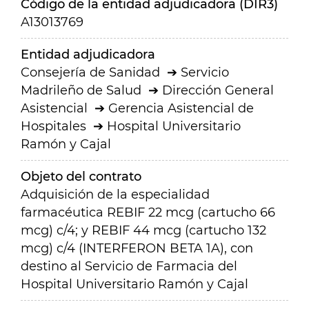
Código de la entidad adjudicadora (DIR3)
A13013769
Entidad adjudicadora
Consejería de Sanidad
Servicio
Madrileño de Salud
Dirección General
Asistencial
Gerencia Asistencial de
Hospitales
Hospital Universitario
Ramón y Cajal
Objeto del contrato
Adquisición de la especialidad
farmacéutica REBIF 22 mcg (cartucho 66
mcg) c/4; y REBIF 44 mcg (cartucho 132
mcg) c/4 (INTERFERON BETA 1A), con
destino al Servicio de Farmacia del
Hospital Universitario Ramón y Cajal