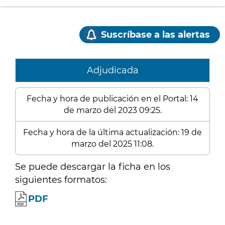
Suscríbase a las alertas
Adjudicada
Fecha y hora de publicación en el Portal: 14
de marzo del 2023 09:25.
Fecha y hora de la última actualización: 19 de
marzo del 2025 11:08.
Se puede descargar la ficha en los
siguientes formatos:
PDF