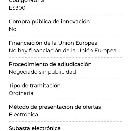
Código NUTS
ES300
Compra pública de innovación
No
Financiación de la Unión Europea
No hay financiación de la Unión Europea
Procedimiento de adjudicación
Negociado sin publicidad
Tipo de tramitación
Ordinaria
Método de presentación de ofertas
Electrónica
Subasta electrónica