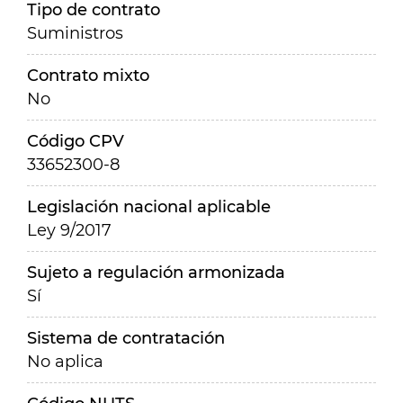
Tipo de contrato
Suministros
Contrato mixto
No
Código CPV
33652300-8
Legislación nacional aplicable
Ley 9/2017
Sujeto a regulación armonizada
Sí
Sistema de contratación
No aplica