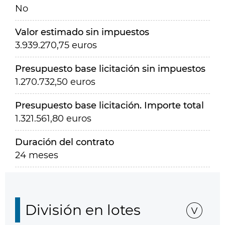
No
Valor estimado sin impuestos
3.939.270,75 euros
Presupuesto base licitación sin impuestos
1.270.732,50 euros
Presupuesto base licitación. Importe total
1.321.561,80 euros
Duración del contrato
24 meses
División en lotes