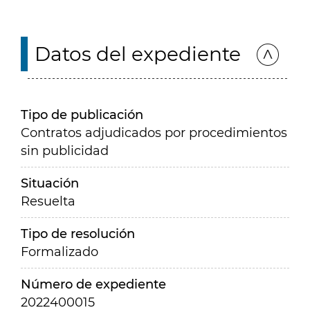
Datos del expediente
Tipo de publicación
Contratos adjudicados por procedimientos
sin publicidad
Situación
Resuelta
Tipo de resolución
Formalizado
Número de expediente
2022400015