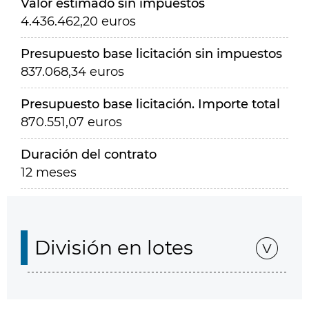
Valor estimado sin impuestos
4.436.462,20 euros
Presupuesto base licitación sin impuestos
837.068,34 euros
Presupuesto base licitación. Importe total
870.551,07 euros
Duración del contrato
12 meses
División en lotes