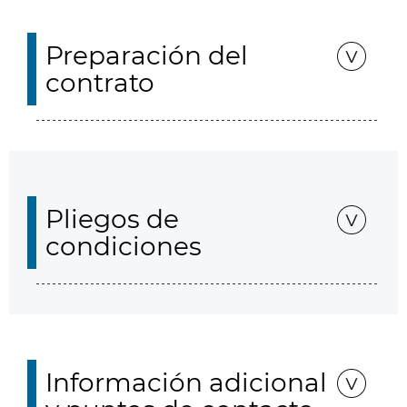
Preparación del
contrato
Pliegos de
condiciones
Información adicional