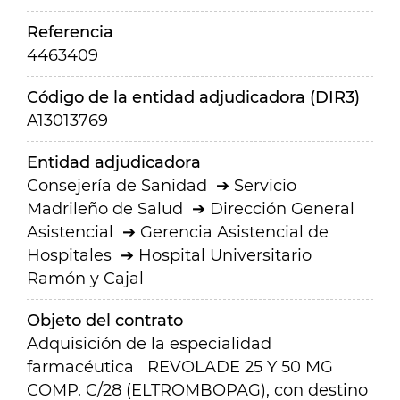
Referencia
4463409
Código de la entidad adjudicadora (DIR3)
A13013769
Entidad adjudicadora
Consejería de Sanidad
Servicio
Madrileño de Salud
Dirección General
Asistencial
Gerencia Asistencial de
Hospitales
Hospital Universitario
Ramón y Cajal
Objeto del contrato
Adquisición de la especialidad
farmacéutica REVOLADE 25 Y 50 MG
COMP. C/28 (ELTROMBOPAG), con destino