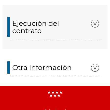
Ejecución del
contrato
Otra información