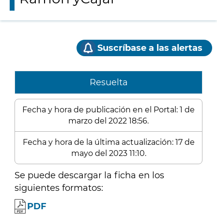
Suscríbase a las alertas
Resuelta
Fecha y hora de publicación en el Portal: 1 de
marzo del 2022 18:56.
Fecha y hora de la última actualización: 17 de
mayo del 2023 11:10.
Se puede descargar la ficha en los
siguientes formatos:
PDF