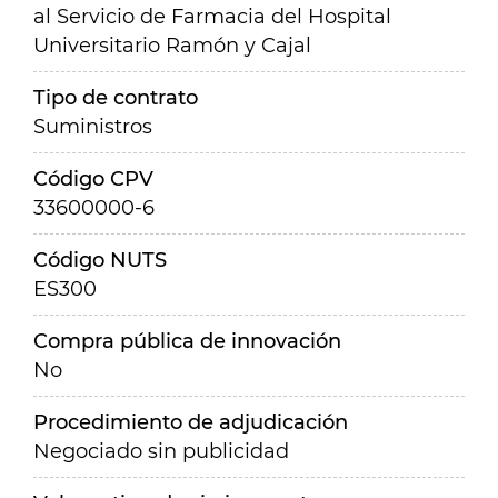
al Servicio de Farmacia del Hospital
Universitario Ramón y Cajal
Tipo de contrato
Suministros
Código CPV
33600000-6
Código NUTS
ES300
Compra pública de innovación
No
Procedimiento de adjudicación
Negociado sin publicidad