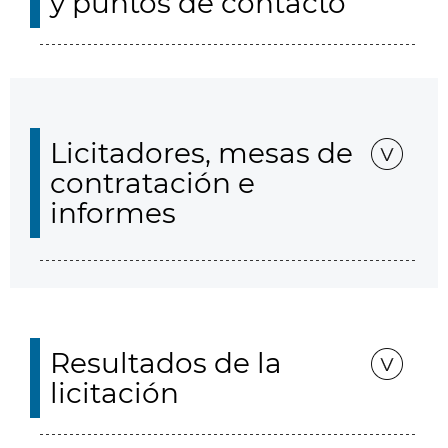
y puntos de contacto
Licitadores, mesas de
contratación e
informes
Resultados de la
licitación