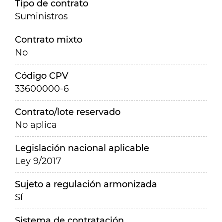
Tipo de contrato
Suministros
Contrato mixto
No
Código CPV
33600000-6
Contrato/lote reservado
No aplica
Legislación nacional aplicable
Ley 9/2017
Sujeto a regulación armonizada
Sí
Sistema de contratación