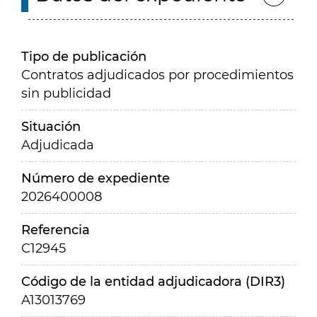
Tipo de publicación
Contratos adjudicados por procedimientos
sin publicidad
Situación
Adjudicada
Número de expediente
2026400008
Referencia
C12945
Código de la entidad adjudicadora (DIR3)
A13013769