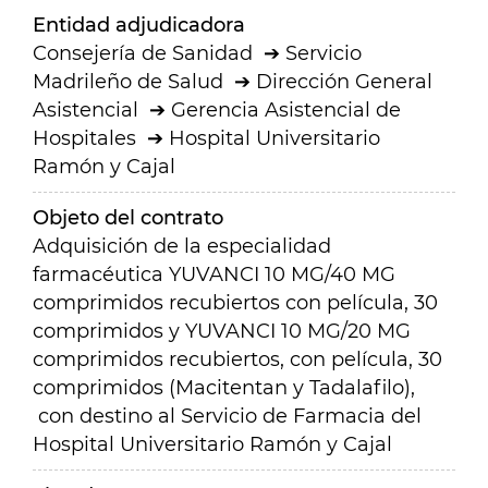
Entidad adjudicadora
Consejería de Sanidad
Servicio
Madrileño de Salud
Dirección General
Asistencial
Gerencia Asistencial de
Hospitales
Hospital Universitario
Ramón y Cajal
Objeto del contrato
Adquisición de la especialidad
farmacéutica YUVANCI 10 MG/40 MG
comprimidos recubiertos con película, 30
comprimidos y YUVANCI 10 MG/20 MG
comprimidos recubiertos, con película, 30
comprimidos (Macitentan y Tadalafilo),
con destino al Servicio de Farmacia del
Hospital Universitario Ramón y Cajal