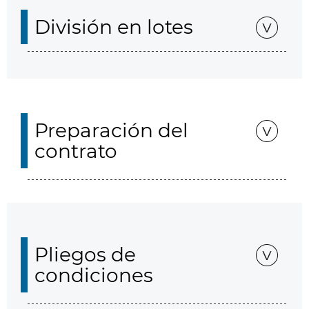
División en lotes
Preparación del
contrato
Pliegos de
condiciones