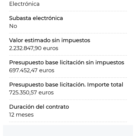
Electrónica
Subasta electrónica
No
Valor estimado sin impuestos
2.232.847,90 euros
Presupuesto base licitación sin impuestos
697.452,47 euros
Presupuesto base licitación. Importe total
725.350,57 euros
Duración del contrato
12 meses