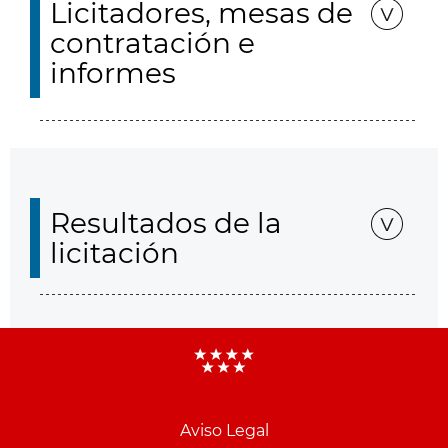
Licitadores, mesas de
contratación e
informes
Resultados de la
licitación
Aviso Legal