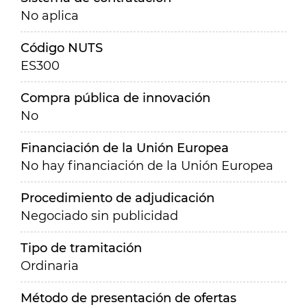
No aplica
Código NUTS
ES300
Compra pública de innovación
No
Financiación de la Unión Europea
No hay financiación de la Unión Europea
Procedimiento de adjudicación
Negociado sin publicidad
Tipo de tramitación
Ordinaria
Método de presentación de ofertas