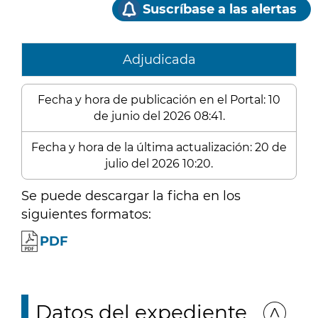
Suscríbase a las alertas
Adjudicada
Fecha y hora de publicación en el Portal: 10
de junio del 2026 08:41.
Fecha y hora de la última actualización: 20 de
julio del 2026 10:20.
Se puede descargar la ficha en los
siguientes formatos:
PDF
Datos del expediente