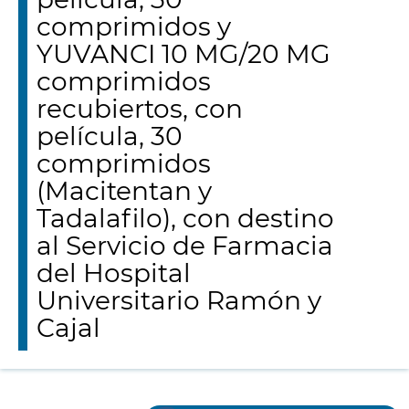
comprimidos y
YUVANCI 10 MG/20 MG
comprimidos
recubiertos, con
película, 30
comprimidos
(Macitentan y
Tadalafilo), con destino
al Servicio de Farmacia
del Hospital
Universitario Ramón y
Cajal