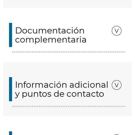
Documentación
complementaria
Información adicional
y puntos de contacto