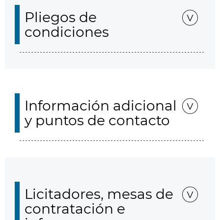
Pliegos de
condiciones
Información adicional
y puntos de contacto
Licitadores, mesas de
contratación e