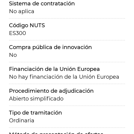
Sistema de contratación
No aplica
Código NUTS
ES300
Compra pública de innovación
No
Financiación de la Unión Europea
No hay financiación de la Unión Europea
Procedimiento de adjudicación
Abierto simplificado
Tipo de tramitación
Ordinaria