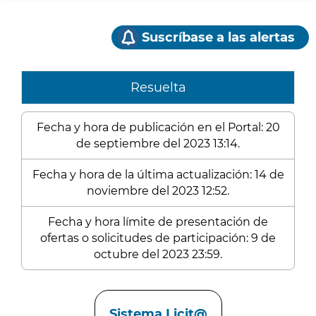
Suscríbase a las alertas
Resuelta
Fecha y hora de publicación en el Portal: 20
de septiembre del 2023 13:14.
Fecha y hora de la última actualización: 14 de
noviembre del 2023 12:52.
Fecha y hora límite de presentación de
ofertas o solicitudes de participación: 9 de
octubre del 2023 23:59.
Enlaces
Sistema Licit@