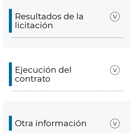
Resultados de la
licitación
Ejecución del
contrato
Otra información