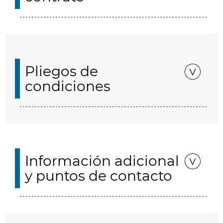
Pliegos de
condiciones
Información adicional
y puntos de contacto