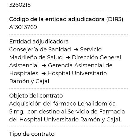
3260215
Código de la entidad adjudicadora (DIR3)
A13013769
Entidad adjudicadora
Consejería de Sanidad
Servicio
Madrileño de Salud
Dirección General
Asistencial
Gerencia Asistencial de
Hospitales
Hospital Universitario
Ramón y Cajal
Objeto del contrato
Adquisición del fármaco Lenalidomida
5 mg, con destino al Servicio de Farmacia
del Hospital Universitario Ramón y Cajal.
Tipo de contrato