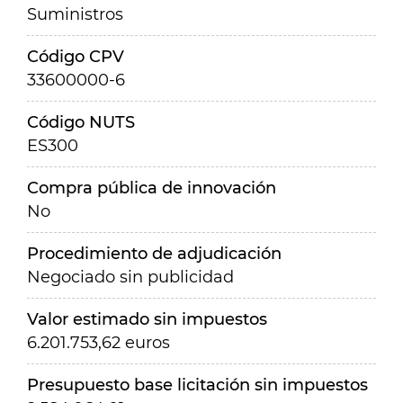
Suministros
Código CPV
33600000-6
Código NUTS
ES300
Compra pública de innovación
No
Procedimiento de adjudicación
Negociado sin publicidad
Valor estimado sin impuestos
6.201.753,62 euros
Presupuesto base licitación sin impuestos