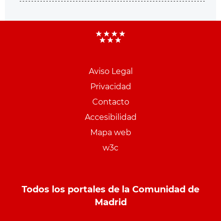
Aviso Legal
Menu
Privacidad
pie
Contacto
PCON
Accesibilidad
Mapa web
w3c
Todos los portales de la Comunidad de
Madrid