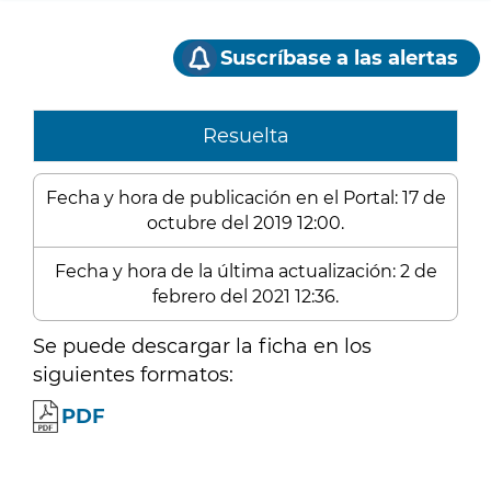
Suscríbase a las alertas
Resuelta
Fecha y hora de publicación en el Portal: 17 de
octubre del 2019 12:00.
Fecha y hora de la última actualización: 2 de
febrero del 2021 12:36.
Se puede descargar la ficha en los
siguientes formatos:
PDF