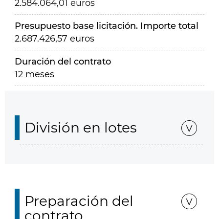
2.584.064,01 euros
Presupuesto base licitación. Importe total
2.687.426,57 euros
Duración del contrato
12 meses
División en lotes
Preparación del
contrato