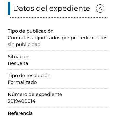
Datos del expediente
Tipo de publicación
Contratos adjudicados por procedimientos
sin publicidad
Situación
Resuelta
Tipo de resolución
Formalizado
Número de expediente
2019400014
Referencia